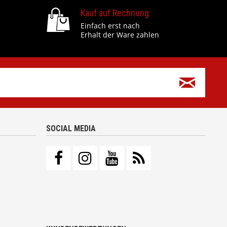
Kauf auf Rechnung
Einfach erst nach
Erhalt der Ware zahlen
SOCIAL MEDIA