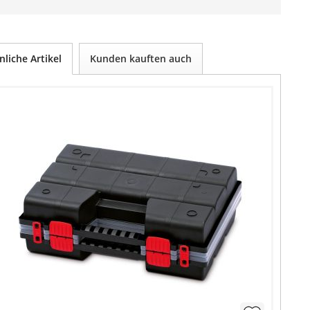
nliche Artikel
Kunden kauften auch