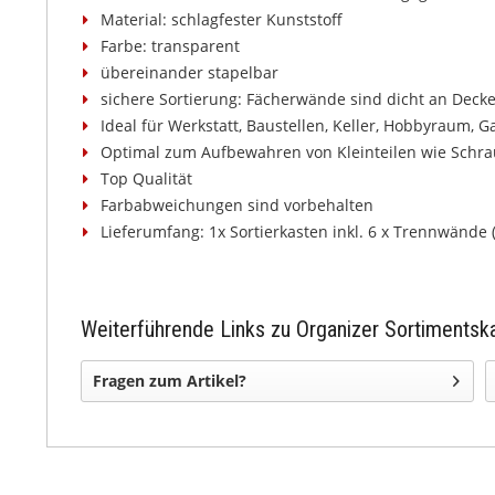
Material: schlagfester Kunststoff
Farbe: transparent
übereinander stapelbar
sichere Sortierung: Fächerwände sind dicht an Decke
Ideal für Werkstatt, Baustellen, Keller, Hobbyraum, G
Optimal zum Aufbewahren von Kleinteilen wie Schrau
Top Qualität
Farbabweichungen sind vorbehalten
Lieferumfang: 1x Sortierkasten inkl. 6 x Trennwände
Weiterführende Links zu Organizer Sortimentsk
Fragen zum Artikel?