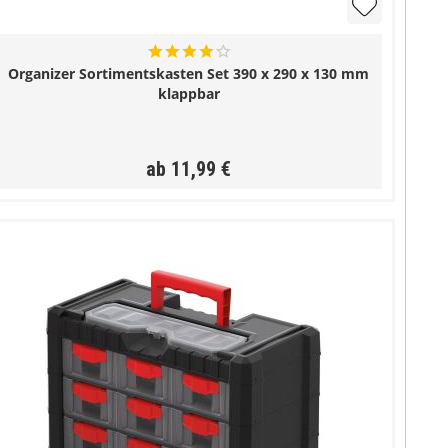
Organizer Sortimentskasten Set 390 x 290 x 130 mm
klappbar
ab 11,99 €