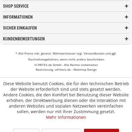
SHOP SERVICE
INFORMATIONEN
SICHER EINKAUFEN
KUNDENBEWERTUNGEN
* Alle Preise inkl. gesetzl. Mehrwertsteuer zzgl.
Versandkosten
und ggf.
Nachnahmegebühren, wenn nicht anders beschrieben
© PRITEX.de GmbH - Alle Rechte vorbehalten
Realisierung
ulf-theis.de - Webshop Design
Diese Website benutzt Cookies, die für den technischen Betrieb
der Website erforderlich sind und stets gesetzt werden.
Andere Cookies, die den Komfort bei Benutzung dieser Website
erhöhen, der Direktwerbung dienen oder die Interaktion mit
anderen Websites und sozialen Netzwerken vereinfachen
sollen, werden nur mit Ihrer Zustimmung gesetzt.
Mehr Informationen