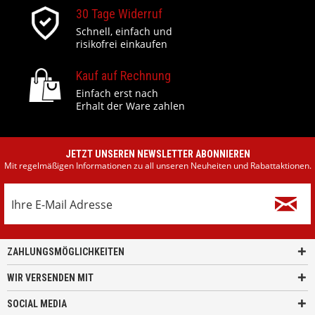
30 Tage Widerruf
Schnell, einfach und
risikofrei einkaufen
Kauf auf Rechnung
Einfach erst nach
Erhalt der Ware zahlen
JETZT UNSEREN NEWSLETTER ABONNIEREN
Mit regelmäßigen Informationen zu all unseren Neuheiten und Rabattaktionen.
ZAHLUNGSMÖGLICHKEITEN
WIR VERSENDEN MIT
SOCIAL MEDIA