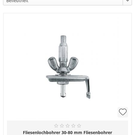
Fliesenlochbohrer 30-80 mm Fliesenbohrer