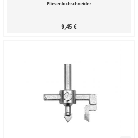
Fliesenlochschneider
9,45 €