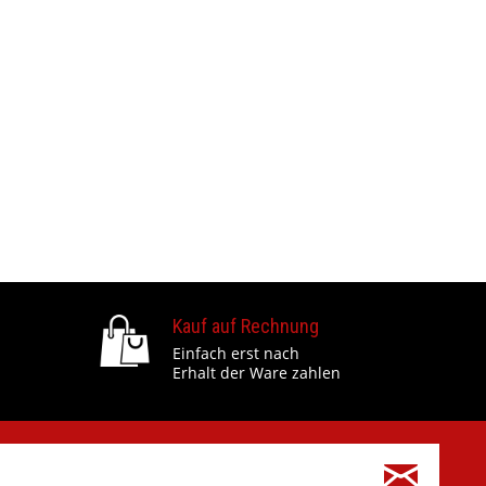
Kauf auf Rechnung
Einfach erst nach
Erhalt der Ware zahlen