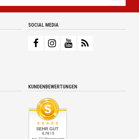
SOCIAL MEDIA
KUNDENBEWERTUNGEN
SEHR GUT
4.78 / 5
aus 210 Bewertungen