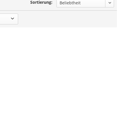
Sortierung: