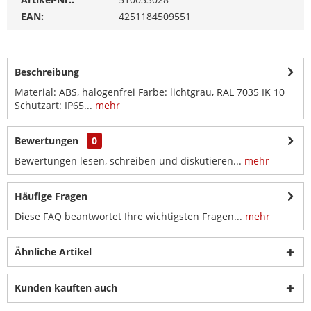
EAN:
4251184509551
Beschreibung
Material: ABS, halogenfrei Farbe: lichtgrau, RAL 7035 IK 10
Schutzart: IP65...
mehr
Bewertungen
0
Bewertungen lesen, schreiben und diskutieren...
mehr
Häufige Fragen
Diese FAQ beantwortet Ihre wichtigsten Fragen...
mehr
Ähnliche Artikel
Kunden kauften auch