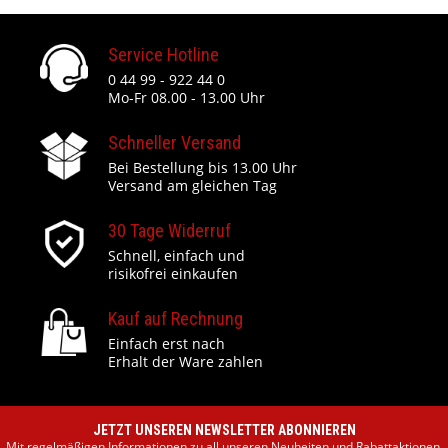
Service Hotline
0 44 99 - 922 44 0
Mo-Fr 08.00 - 13.00 Uhr
Schneller Versand
Bei Bestellung bis 13.00 Uhr
Versand am gleichen Tag
30 Tage Widerruf
Schnell, einfach und
risikofrei einkaufen
Kauf auf Rechnung
Einfach erst nach
Erhalt der Ware zahlen
JETZT UNSEREN NEWSLETTER ABONNIEREN
Mit regelmäßigen Informationen zu all unseren Neuheiten und Rabattaktionen.