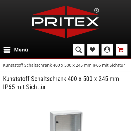
Menü
Kunststoff Schaltschrank 400 x 500 x 245 mm IP65 mit Sichttür
Kunststoff Schaltschrank 400 x 500 x 245 mm
IP65 mit Sichttür