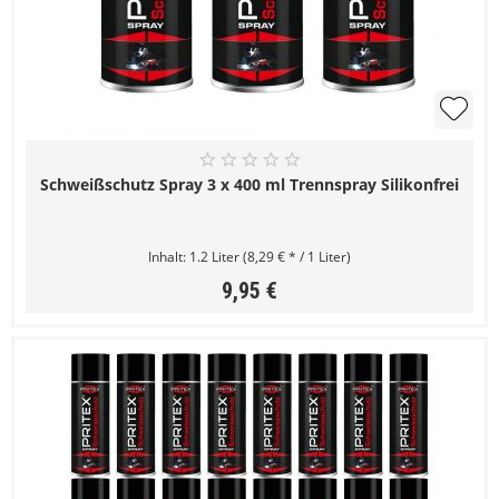
Schweißschutz Spray 3 x 400 ml Trennspray Silikonfrei
Inhalt:
1.2 Liter
(8,29 € * / 1 Liter)
9,95 €