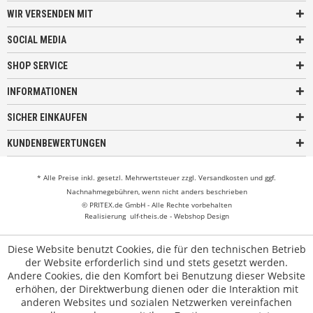
WIR VERSENDEN MIT
SOCIAL MEDIA
SHOP SERVICE
INFORMATIONEN
SICHER EINKAUFEN
KUNDENBEWERTUNGEN
* Alle Preise inkl. gesetzl. Mehrwertsteuer zzgl.
Versandkosten
und ggf.
Nachnahmegebühren, wenn nicht anders beschrieben
© PRITEX.de GmbH - Alle Rechte vorbehalten
Realisierung
ulf-theis.de - Webshop Design
Diese Website benutzt Cookies, die für den technischen Betrieb
der Website erforderlich sind und stets gesetzt werden.
Andere Cookies, die den Komfort bei Benutzung dieser Website
erhöhen, der Direktwerbung dienen oder die Interaktion mit
anderen Websites und sozialen Netzwerken vereinfachen