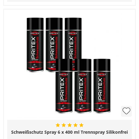
Schweißschutz Spray 6 x 400 ml Trennspray Silikonfrei