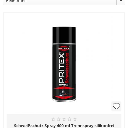
Schweißschutz Spray 400 ml Trennspray silikonfrei