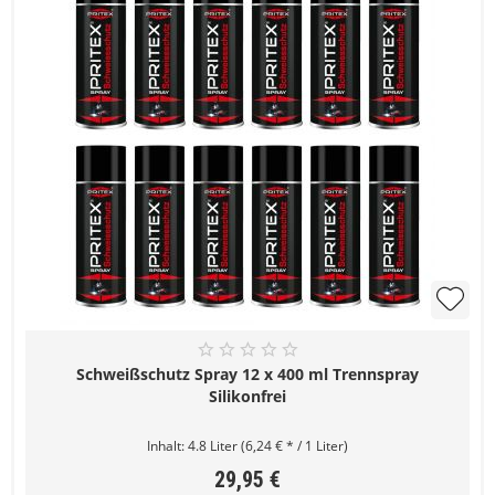
Schweißschutz Spray 12 x 400 ml Trennspray
Silikonfrei
Inhalt:
4.8 Liter
(6,24 € * / 1 Liter)
29,95 €