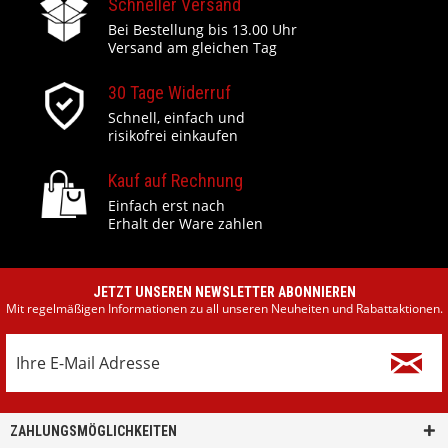
Schneller Versand
Bei Bestellung bis 13.00 Uhr
Versand am gleichen Tag
30 Tage Widerruf
Schnell, einfach und
risikofrei einkaufen
Kauf auf Rechnung
Einfach erst nach
Erhalt der Ware zahlen
JETZT UNSEREN NEWSLETTER ABONNIEREN
Mit regelmäßigen Informationen zu all unseren Neuheiten und Rabattaktionen.
ZAHLUNGSMÖGLICHKEITEN