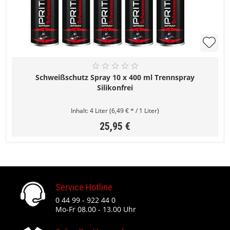
Schweißschutz Spray 10 x 400 ml Trennspray
Silikonfrei
Inhalt:
4 Liter
(6,49 € * / 1 Liter)
25,95 €
Service Hotline
0 44 99 - 922 44 0
Mo-Fr 08.00 - 13.00 Uhr