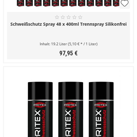
Schweißschutz Spray 48 x 400ml Trennspray Silikonfrei
Inhalt:
19.2 Liter
(5,10 € * / 1 Liter)
97,95 €