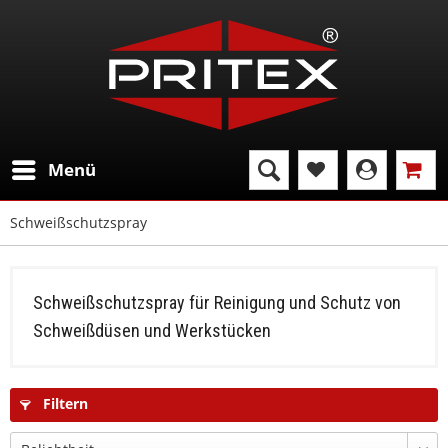
Menü
Schweißschutzspray
Schweißschutzspray für Reinigung und Schutz von
Schweißdüsen und Werkstücken
Filtern