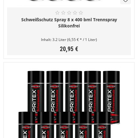
Schweißschutz Spray 8 x 400 bml Trennspray
Silikonfrei
Inhalt:
3.2 Liter
(6,55 € * / 1 Liter)
20,95 €