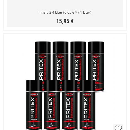
Inhalt:
2.4 Liter
(6,65 € * / 1 Liter)
15,95 €