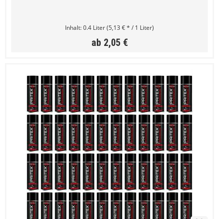
Inhalt:
0.4 Liter
(5,13 € * / 1 Liter)
ab 2,05 €