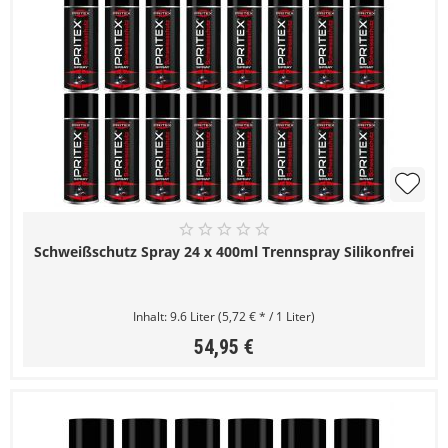
Schweißschutz Spray 24 x 400ml Trennspray Silikonfrei
Inhalt:
9.6 Liter
(5,72 € * / 1 Liter)
54,95 €