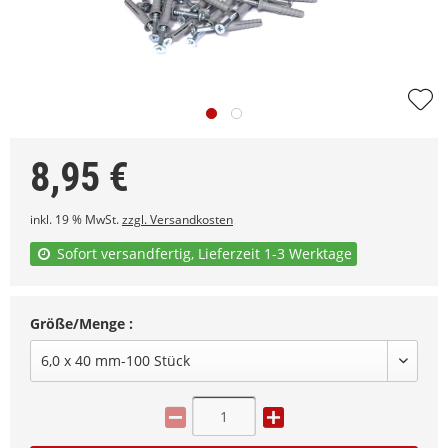
8,95
€
inkl. 19 % MwSt.
zzgl. Versandkosten
Sofort versandfertig, Lieferzeit 1-3 Werktage
Größe/Menge :