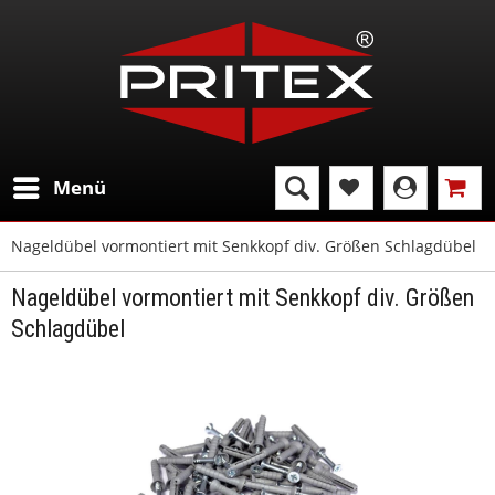
Menü
Nageldübel vormontiert mit Senkkopf div. Größen Schlagdübel
Nageldübel vormontiert mit Senkkopf div. Größen
Schlagdübel