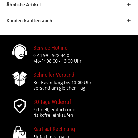
Ähnliche Artikel
Kunden kauften auch
Service Hotline
0 44 99 - 922 44 0
Mo-Fr 08.00 - 13.00 Uhr
Schneller Versand
Bei Bestellung bis 13.00 Uhr
Versand am gleichen Tag
30 Tage Widerruf
Schnell, einfach und
risikofrei einkaufen
Kauf auf Rechnung
Einfach erst nach