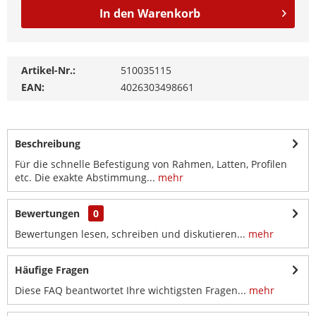
In den
Warenkorb
Artikel-Nr.:
510035115
EAN:
4026303498661
Beschreibung
Für die schnelle Befestigung von Rahmen, Latten, Profilen
etc. Die exakte Abstimmung...
mehr
Bewertungen
0
Bewertungen lesen, schreiben und diskutieren...
mehr
Häufige Fragen
Diese FAQ beantwortet Ihre wichtigsten Fragen...
mehr