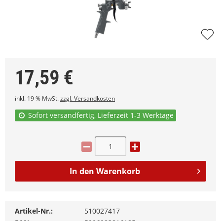
17,59
€
inkl. 19 % MwSt.
zzgl. Versandkosten
Sofort versandfertig, Lieferzeit 1-3 Werktage
In den
Warenkorb
Artikel-Nr.:
510027417