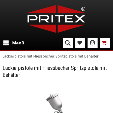
Menü
Lackierpistole mit Fliessbecher Spritzpistole mit Behälter
Lackierpistole mit Fliessbecher Spritzpistole mit
Behälter