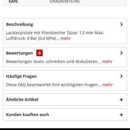
EAN:
5906083816185
Beschreibung
Lackierpistole mit Fliessbecher Düse: 1,5 mm Max.
Luftdruck: 4 Bar (0,4 MPa)...
mehr
Bewertungen
0
Bewertungen lesen, schreiben und diskutieren...
mehr
Häufige Fragen
Diese FAQ beantwortet Ihre wichtigsten Fragen...
mehr
Ähnliche Artikel
Kunden kauften auch