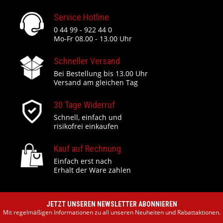
Service Hotline
0 44 99 - 922 44 0
Mo-Fr 08.00 - 13.00 Uhr
Schneller Versand
Bei Bestellung bis 13.00 Uhr
Versand am gleichen Tag
30 Tage Widerruf
Schnell, einfach und
risikofrei einkaufen
Kauf auf Rechnung
Einfach erst nach
Erhalt der Ware zahlen
JETZT UNSEREN NEWSLETTER ABONNIEREN
Mit regelmäßigen Informationen zu all unseren Neuheiten und Rabattaktionen.