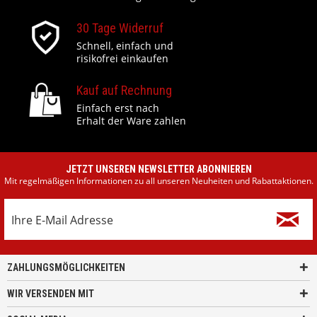
30 Tage Widerruf
Schnell, einfach und
risikofrei einkaufen
Kauf auf Rechnung
Einfach erst nach
Erhalt der Ware zahlen
JETZT UNSEREN NEWSLETTER ABONNIEREN
Mit regelmäßigen Informationen zu all unseren Neuheiten und Rabattaktionen.
ZAHLUNGSMÖGLICHKEITEN
WIR VERSENDEN MIT