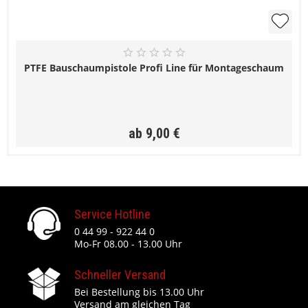
PTFE Bauschaumpistole Profi Line für Montageschaum
ab 9,00 €
Service Hotline
0 44 99 - 922 44 0
Mo-Fr 08.00 - 13.00 Uhr
Schneller Versand
Bei Bestellung bis 13.00 Uhr
Versand am gleichen Tag