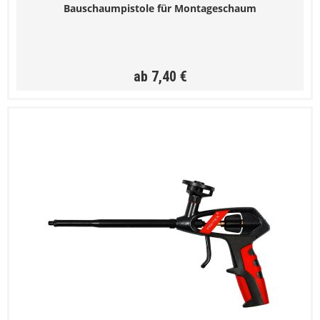
Bauschaumpistole für Montageschaum
ab 7,40 €