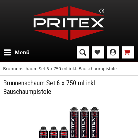
Menü
Brunnenschaum Set 6 x 750 ml inkl. Bauschaumpistole
Brunnenschaum Set 6 x 750 ml inkl.
Bauschaumpistole