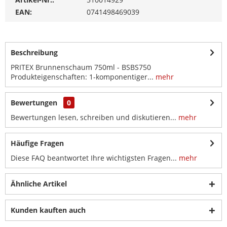
EAN:
0741498469039
Beschreibung
PRITEX Brunnenschaum 750ml - BSBS750
Produkteigenschaften: 1-komponentiger...
mehr
Bewertungen
0
Bewertungen lesen, schreiben und diskutieren...
mehr
Häufige Fragen
Diese FAQ beantwortet Ihre wichtigsten Fragen...
mehr
Ähnliche Artikel
Kunden kauften auch