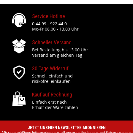
Service Hotline
0 44 99 - 922 44 0
Mo-Fr 08.00 - 13.00 Uhr
Schneller Versand
Bei Bestellung bis 13.00 Uhr
Versand am gleichen Tag
30 Tage Widerruf
Schnell, einfach und
risikofrei einkaufen
Kauf auf Rechnung
Einfach erst nach
Erhalt der Ware zahlen
JETZT UNSEREN NEWSLETTER ABONNIEREN
Mit regelmäßigen Informationen zu all unseren Neuheiten und Rabattaktionen.