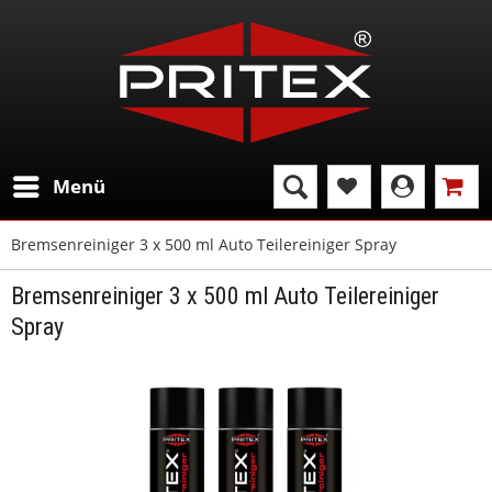
Menü
Bremsenreiniger 3 x 500 ml Auto Teilereiniger Spray
Bremsenreiniger 3 x 500 ml Auto Teilereiniger
Spray