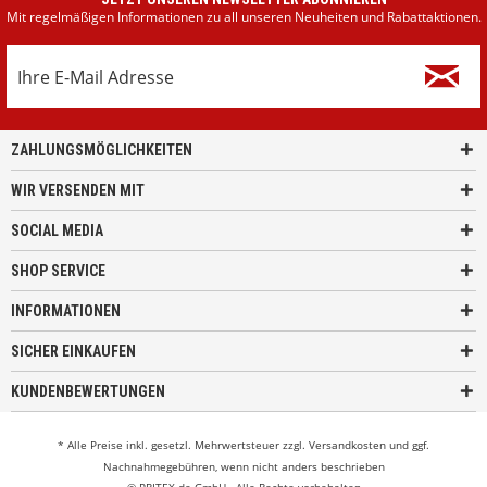
Mit regelmäßigen Informationen zu all unseren Neuheiten und Rabattaktionen.
ZAHLUNGSMÖGLICHKEITEN
WIR VERSENDEN MIT
SOCIAL MEDIA
SHOP SERVICE
INFORMATIONEN
SICHER EINKAUFEN
KUNDENBEWERTUNGEN
* Alle Preise inkl. gesetzl. Mehrwertsteuer zzgl.
Versandkosten
und ggf.
Nachnahmegebühren, wenn nicht anders beschrieben