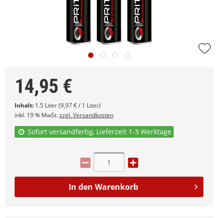
14,95
€
Inhalt:
1.5 Liter (9,97 € / 1 Liter)
inkl. 19 % MwSt.
zzgl. Versandkosten
Sofort versandfertig, Lieferzeit 1-3 Werktage
In den
Warenkorb