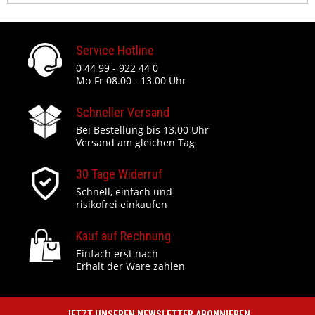
Service Hotline
0 44 99 - 922 44 0
Mo-Fr 08.00 - 13.00 Uhr
Schneller Versand
Bei Bestellung bis 13.00 Uhr
Versand am gleichen Tag
30 Tage Widerruf
Schnell, einfach und
risikofrei einkaufen
Kauf auf Rechnung
Einfach erst nach
Erhalt der Ware zahlen
JETZT UNSEREN NEWSLETTER ABONNIEREN