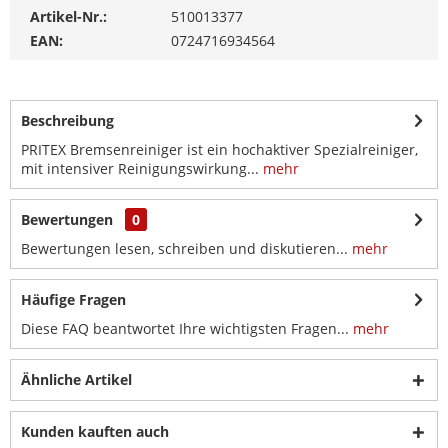
Artikel-Nr.:
510013377
EAN:
0724716934564
Beschreibung
PRITEX Bremsenreiniger ist ein hochaktiver Spezialreiniger,
mit intensiver Reinigungswirkung...
mehr
Bewertungen
0
Bewertungen lesen, schreiben und diskutieren...
mehr
Häufige Fragen
Diese FAQ beantwortet Ihre wichtigsten Fragen...
mehr
Ähnliche Artikel
Kunden kauften auch