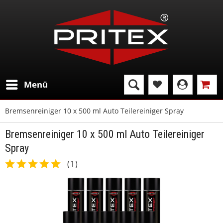
Menü
Bremsenreiniger 10 x 500 ml Auto Teilereiniger Spray
Bremsenreiniger 10 x 500 ml Auto Teilereiniger
Spray
(
1
)