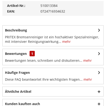
Artikel-Nr.:
510013384
EAN:
0724716934632
Beschreibung
PRITEX Bremsenreiniger ist ein hochaktiver Spezialreiniger,
mit intensiver Reinigungswirkung...
mehr
Bewertungen
1
Bewertungen lesen, schreiben und diskutieren...
mehr
Häufige Fragen
Diese FAQ beantwortet Ihre wichtigsten Fragen...
mehr
Ähnliche Artikel
Kunden kauften auch