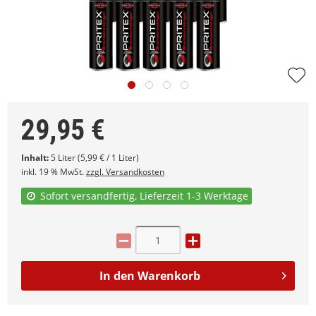
29,95
€
Inhalt:
5 Liter (5,99 € / 1 Liter)
inkl. 19 % MwSt.
zzgl. Versandkosten
Sofort versandfertig, Lieferzeit 1-3 Werktage
In den
Warenkorb