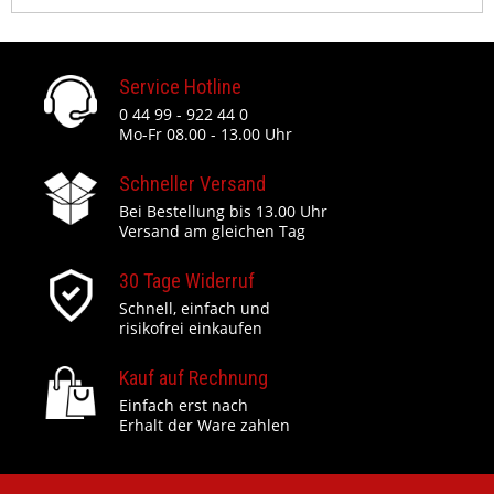
Service Hotline
0 44 99 - 922 44 0
Mo-Fr 08.00 - 13.00 Uhr
Schneller Versand
Bei Bestellung bis 13.00 Uhr
Versand am gleichen Tag
30 Tage Widerruf
Schnell, einfach und
risikofrei einkaufen
Kauf auf Rechnung
Einfach erst nach
Erhalt der Ware zahlen