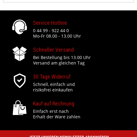
Service Hotline
0 44 99 - 922 44 0
Mo-Fr 08.00 - 13.00 Uhr
Schneller Versand
Bei Bestellung bis 13.00 Uhr
Versand am gleichen Tag
30 Tage Widerruf
Schnell, einfach und
risikofrei einkaufen
Kauf auf Rechnung
Einfach erst nach
Erhalt der Ware zahlen