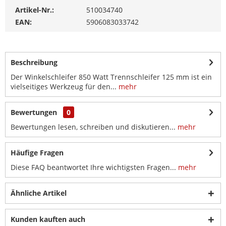
Artikel-Nr.:
510034740
EAN:
5906083033742
Beschreibung
Der Winkelschleifer 850 Watt Trennschleifer 125 mm ist ein
vielseitiges Werkzeug für den...
mehr
Bewertungen
0
Bewertungen lesen, schreiben und diskutieren...
mehr
Häufige Fragen
Diese FAQ beantwortet Ihre wichtigsten Fragen...
mehr
Ähnliche Artikel
Kunden kauften auch