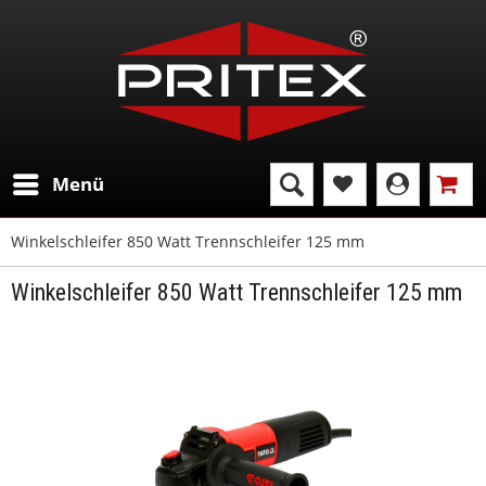
Menü
Winkelschleifer 850 Watt Trennschleifer 125 mm
Winkelschleifer 850 Watt Trennschleifer 125 mm