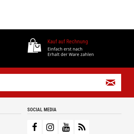
Kauf auf Rechnung
Einfach erst nach
Erhalt der Ware zahlen
SOCIAL MEDIA