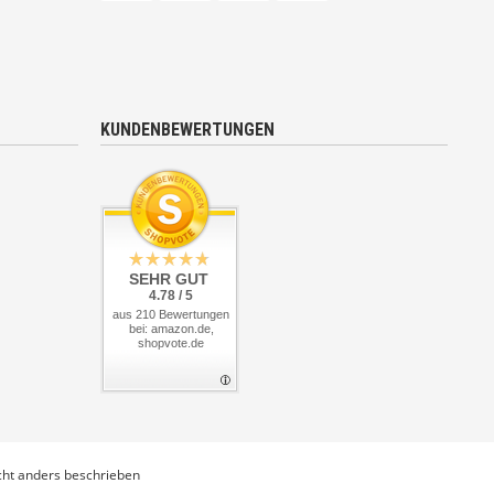
KUNDENBEWERTUNGEN
SEHR GUT
4.78 / 5
aus 210 Bewertungen
bei: amazon.de,
shopvote.de
ht anders beschrieben