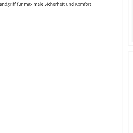
ndgriff für maximale Sicherheit und Komfort