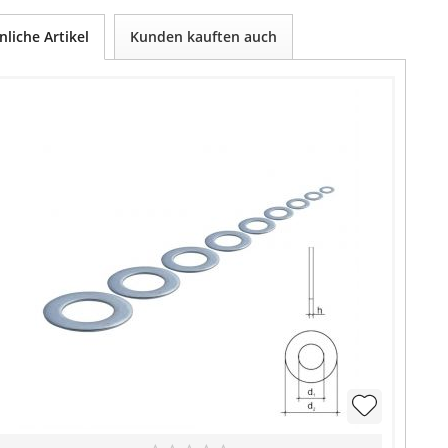
nliche Artikel
Kunden kauften auch