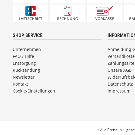
SHOP SERVICE
INFORMATIO
Unternehmen
Anmeldung 
FAQ / Hilfe
Versandkost
Entsorgung
Zahlungsarte
Rücksendung
Unsere AGB
Newsletter
Widerrufsbe
Kontakt
Datenschutz
Cookie-Einstellungen
Impressum
* Alle Preise inkl. ges