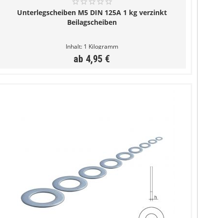
Unterlegscheiben M5 DIN 125A 1 kg verzinkt
Beilagscheiben
Inhalt:
1 Kilogramm
ab 4,95 €