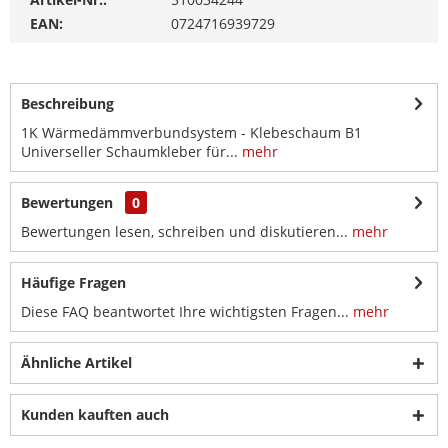
EAN:
0724716939729
Beschreibung
1K Wärmedämmverbundsystem - Klebeschaum B1
Universeller Schaumkleber für...
mehr
Bewertungen
0
Bewertungen lesen, schreiben und diskutieren...
mehr
Häufige Fragen
Diese FAQ beantwortet Ihre wichtigsten Fragen...
mehr
Ähnliche Artikel
Kunden kauften auch