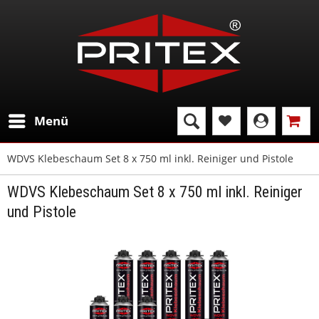
Menü
WDVS Klebeschaum Set 8 x 750 ml inkl. Reiniger und Pistole
WDVS Klebeschaum Set 8 x 750 ml inkl. Reiniger
und Pistole