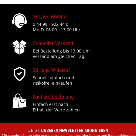
Service Hotline
0 44 99 - 922 44 0
Mo-Fr 08.00 - 13.00 Uhr
Schneller Versand
Bei Bestellung bis 13.00 Uhr
Versand am gleichen Tag
30 Tage Widerruf
Schnell, einfach und
risikofrei einkaufen
Kauf auf Rechnung
Einfach erst nach
Erhalt der Ware zahlen
JETZT UNSEREN NEWSLETTER ABONNIEREN
Mit regelmäßigen Informationen zu all unseren Neuheiten und Rabattaktionen.