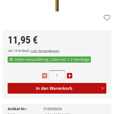
11,95
€
inkl. 19 % MwSt.
zzgl. Versandkosten
Sofort versandfertig, Lieferzeit 1-3 Werktage
In den
Warenkorb
Artikel-Nr.:
510030634