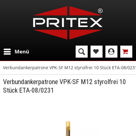
Menü
Verbundankerpatrone VPK-SF M12 styrolfrei 10 Stück ETA-08/023
Verbundankerpatrone VPK-SF M12 styrolfrei 10
Stück ETA-08/0231