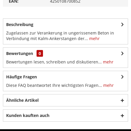
EAN:
4250108700852
Beschreibung
Zugelassen zur Verankerung in ungerissenem Beton in
Verbindung mit Kalm-Ankerstangen der...
mehr
Bewertungen
0
Bewertungen lesen, schreiben und diskutieren...
mehr
Häufige Fragen
Diese FAQ beantwortet Ihre wichtigsten Fragen...
mehr
Ähnliche Artikel
Kunden kauften auch