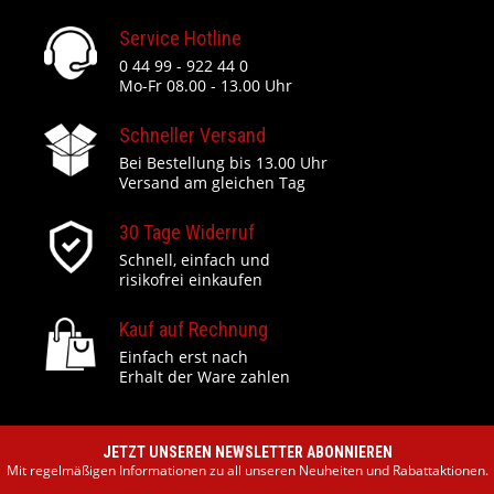
Service Hotline
0 44 99 - 922 44 0
Mo-Fr 08.00 - 13.00 Uhr
Schneller Versand
Bei Bestellung bis 13.00 Uhr
Versand am gleichen Tag
30 Tage Widerruf
Schnell, einfach und
risikofrei einkaufen
Kauf auf Rechnung
Einfach erst nach
Erhalt der Ware zahlen
JETZT UNSEREN NEWSLETTER ABONNIEREN
Mit regelmäßigen Informationen zu all unseren Neuheiten und Rabattaktionen.