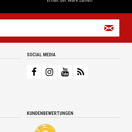
Erhalt der Ware zahlen
SOCIAL MEDIA
KUNDENBEWERTUNGEN