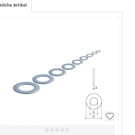
nliche Artikel