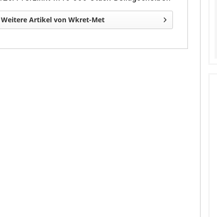
Weitere Artikel von Wkret-Met