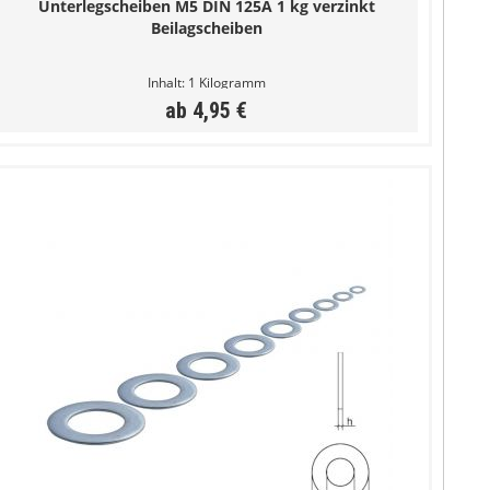
Unterlegscheiben M5 DIN 125A 1 kg verzinkt
Beilagscheiben
Inhalt:
1 Kilogramm
ab 4,95 €