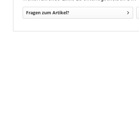
Fragen zum Artikel?