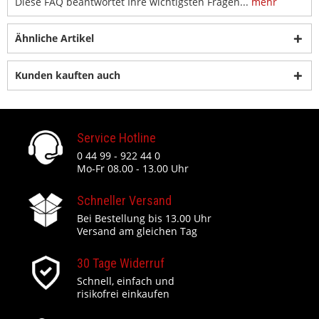
Diese FAQ beantwortet Ihre wichtigsten Fragen...
mehr
Ähnliche Artikel
Kunden kauften auch
Service Hotline
0 44 99 - 922 44 0
Mo-Fr 08.00 - 13.00 Uhr
Schneller Versand
Bei Bestellung bis 13.00 Uhr
Versand am gleichen Tag
30 Tage Widerruf
Schnell, einfach und
risikofrei einkaufen