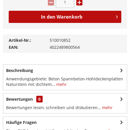
In den
Warenkorb
Artikel-Nr.:
510010852
EAN:
4022489800564
Beschreibung
Anwendungsgebiete: Beton Spannbeton-Hohldeckenplatten
Naturstein mit dichtem...
mehr
Bewertungen
0
Bewertungen lesen, schreiben und diskutieren...
mehr
Häufige Fragen