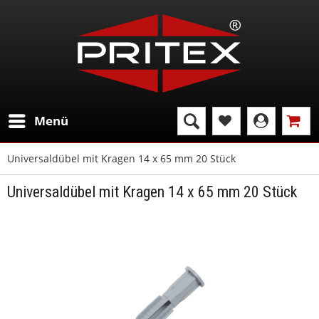
Menü
Universaldübel mit Kragen 14 x 65 mm 20 Stück
Universaldübel mit Kragen 14 x 65 mm 20 Stück