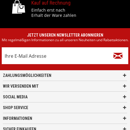
Kauf auf Rechnung
Einfach erst nach
Erhalt der Ware zahlen
JETZT UNSEREN NEWSLETTER ABONNIEREN
Mit regelmäßigen Informationen zu all unseren Neuheiten und Rabattaktionen.
ZAHLUNGSMÖGLICHKEITEN
WIR VERSENDEN MIT
SOCIAL MEDIA
SHOP SERVICE
INFORMATIONEN
SICHER EINKAUFEN