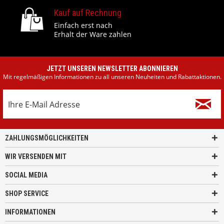
Kauf auf Rechnung
Einfach erst nach
Erhalt der Ware zahlen
JETZT UNSEREN NEWSLETTER ABONNIEREN
Mit regelmäßigen Informationen zu all unseren Neuheiten und Rabattaktionen.
ZAHLUNGSMÖGLICHKEITEN
WIR VERSENDEN MIT
SOCIAL MEDIA
SHOP SERVICE
INFORMATIONEN