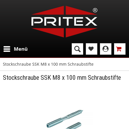
Menü
Stockschraube SSK M8 x 100 mm Schraubstifte
Stockschraube SSK M8 x 100 mm Schraubstifte