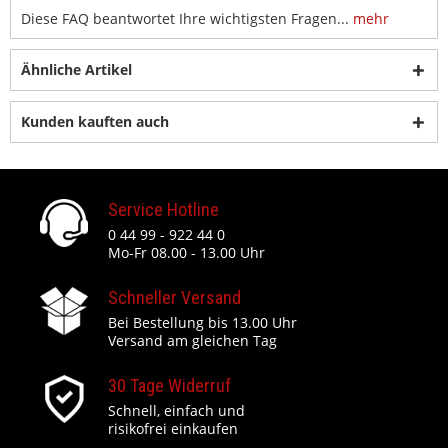
Diese FAQ beantwortet Ihre wichtigsten Fragen...
mehr
Ähnliche Artikel
Kunden kauften auch
Service Hotline
0 44 99 - 922 44 0
Mo-Fr 08.00 - 13.00 Uhr
Schneller Versand
Bei Bestellung bis 13.00 Uhr
Versand am gleichen Tag
30 Tage Widerruf
Schnell, einfach und
risikofrei einkaufen