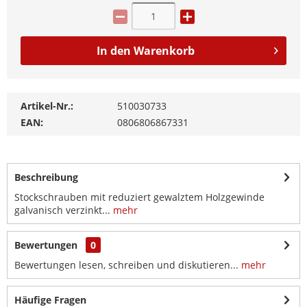
In den
Warenkorb
Artikel-Nr.:
510030733
EAN:
0806806867331
Beschreibung
Stockschrauben mit reduziert gewalztem Holzgewinde
galvanisch verzinkt...
mehr
Bewertungen
0
Bewertungen lesen, schreiben und diskutieren...
mehr
Häufige Fragen