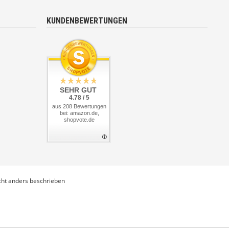
KUNDENBEWERTUNGEN
SEHR GUT
4.78 / 5
aus 208 Bewertungen
bei: amazon.de,
shopvote.de
ht anders beschrieben