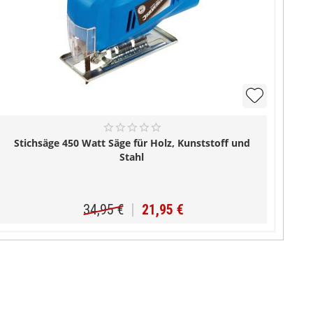
Stichsäge 450 Watt Säge für Holz, Kunststoff und
Stahl
34,95 €
21,95 €