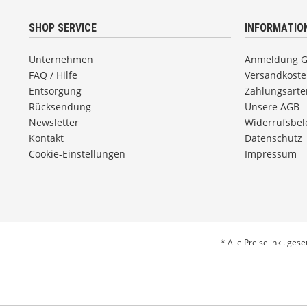
SHOP SERVICE
INFORMATIO
Unternehmen
Anmeldung 
FAQ / Hilfe
Versandkost
Entsorgung
Zahlungsarte
Rücksendung
Unsere AGB
Newsletter
Widerrufsbe
Kontakt
Datenschutz
Cookie-Einstellungen
Impressum
* Alle Preise inkl. ges