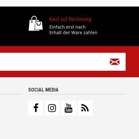
Kauf auf Rechnung
Einfach erst nach
Erhalt der Ware zahlen
SOCIAL MEDIA