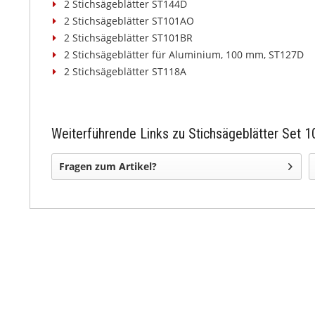
2 Stichsägeblätter ST144D
2 Stichsägeblätter ST101AO
2 Stichsägeblätter ST101BR
2 Stichsägeblätter für Aluminium, 100 mm, ST127D
2 Stichsägeblätter ST118A
Weiterführende Links zu Stichsägeblätter Set 1
Fragen zum Artikel?