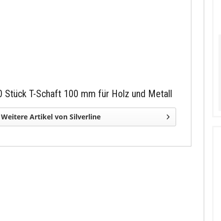
0 Stück T-Schaft 100 mm für Holz und Metall
Weitere Artikel von Silverline