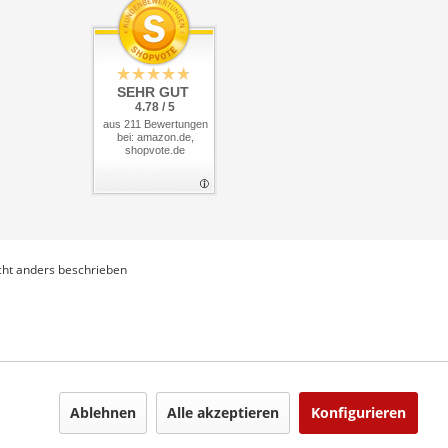
SEHR GUT
4.78 / 5
aus 211 Bewertungen
bei: amazon.de,
shopvote.de
ht anders beschrieben
Ablehnen
Alle akzeptieren
Konfigurieren