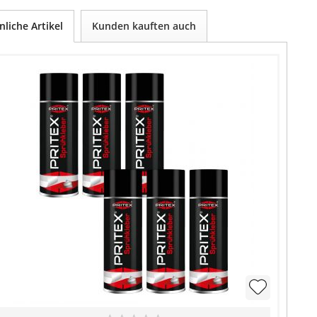
nliche Artikel
Kunden kauften auch