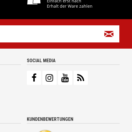
Einfach erst nach
Erhalt der Ware zahlen
SOCIAL MEDIA
KUNDENBEWERTUNGEN