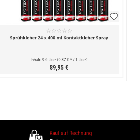
Sprühkleber 24 x 400 ml Kontaktkleber Spray
Inhalt:
9.6 Liter
(9,37 € * / 1 Liter)
89,95 €
Kauf auf Rechnung