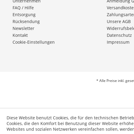
Unternehmen
Anmeldung 
FAQ / Hilfe
Versandkost
Entsorgung
Zahlungsarte
Rücksendung
Unsere AGB
Newsletter
Widerrufsbe
Kontakt
Datenschutz
Cookie-Einstellungen
Impressum
* Alle Preise inkl. ges
Diese Website benutzt Cookies, die für den technischen Betrie
Cookies, die den Komfort bei Benutzung dieser Website erhöhe
Websites und sozialen Netzwerken vereinfachen sollen, werde