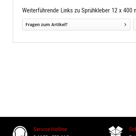
Weiterführende Links zu Sprühkleber 12 x 400 
Fragen zum Artikel?
Service Hotline
Sc