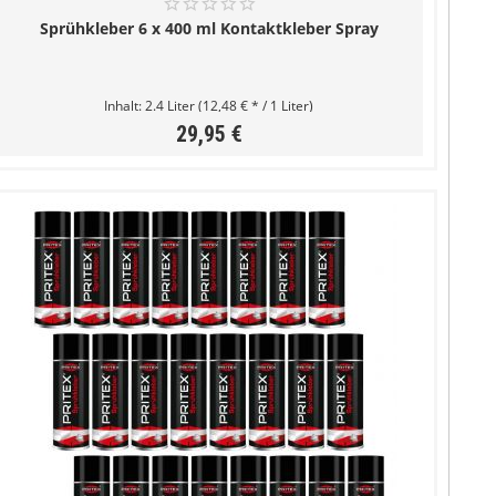
Sprühkleber 6 x 400 ml Kontaktkleber Spray
Inhalt:
2.4 Liter
(12,48 € * / 1 Liter)
29,95 €