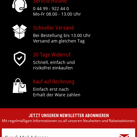
Service Hotline
0 44 99 - 922 44 0
Mo-Fr 08.00 - 13.00 Uhr
Schneller Versand
Bei Bestellung bis 13.00 Uhr
Versand am gleichen Tag
30 Tage Widerruf
Schnell, einfach und
risikofrei einkaufen
Kauf auf Rechnung
Einfach erst nach
Erhalt der Ware zahlen
JETZT UNSEREN NEWSLETTER ABONNIEREN
Mit regelmäßigen Informationen zu all unseren Neuheiten und Rabattaktionen.