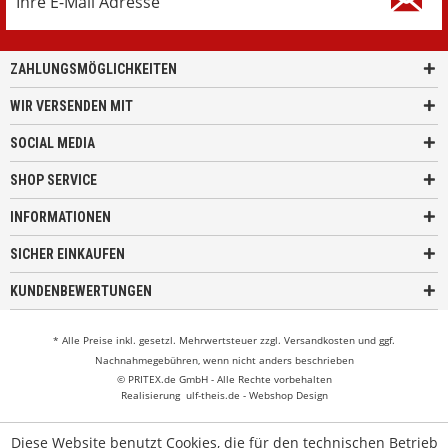
ZAHLUNGSMÖGLICHKEITEN
WIR VERSENDEN MIT
SOCIAL MEDIA
SHOP SERVICE
INFORMATIONEN
SICHER EINKAUFEN
KUNDENBEWERTUNGEN
* Alle Preise inkl. gesetzl. Mehrwertsteuer zzgl.
Versandkosten
und ggf.
Nachnahmegebühren, wenn nicht anders beschrieben
© PRITEX.de GmbH - Alle Rechte vorbehalten
Realisierung
ulf-theis.de - Webshop Design
Diese Website benutzt Cookies, die für den technischen Betrieb