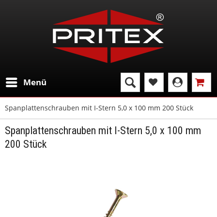
Menü
Spanplattenschrauben mit I-Stern 5,0 x 100 mm 200 Stück
Spanplattenschrauben mit I-Stern 5,0 x 100 mm
200 Stück