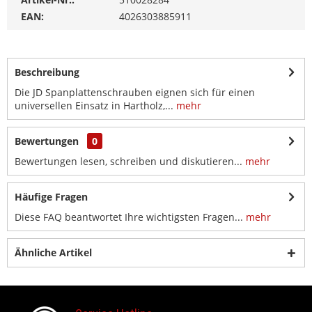
EAN:
4026303885911
Beschreibung
Die JD Spanplattenschrauben eignen sich für einen
universellen Einsatz in Hartholz,...
mehr
Bewertungen
0
Bewertungen lesen, schreiben und diskutieren...
mehr
Häufige Fragen
Diese FAQ beantwortet Ihre wichtigsten Fragen...
mehr
Ähnliche Artikel