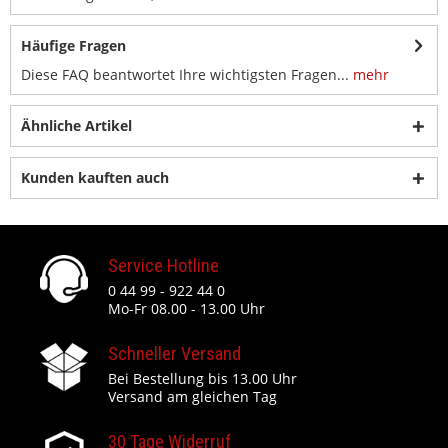
Häufige Fragen
Diese FAQ beantwortet Ihre wichtigsten Fragen...
mehr
Ähnliche Artikel
Kunden kauften auch
Service Hotline
0 44 99 - 922 44 0
Mo-Fr 08.00 - 13.00 Uhr
Schneller Versand
Bei Bestellung bis 13.00 Uhr
Versand am gleichen Tag
30 Tage Widerruf