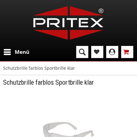
Menü
Schutzbrille farblos Sportbrille klar
Schutzbrille farblos Sportbrille klar