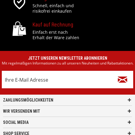
Schnell, einfach und
risikofrei einkaufen
Kauf auf Rechnung
Einfach erst nach
Erhalt der Ware zahlen
JETZT UNSEREN NEWSLETTER ABONNIEREN
Mit regelmäßigen Informationen zu all unseren Neuheiten und Rabattaktionen.
ZAHLUNGSMÖGLICHKEITEN
WIR VERSENDEN MIT
SOCIAL MEDIA
SHOP SERVICE