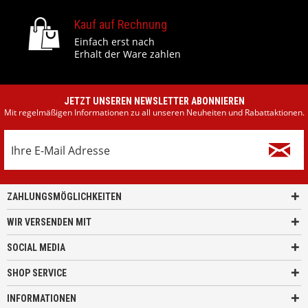
Kauf auf Rechnung
Einfach erst nach
Erhalt der Ware zahlen
JETZT UNSEREN NEWSLETTER ABONNIEREN
Mit regelmäßigen Informationen zu all unseren Neuheiten und Rabattaktionen.
ZAHLUNGSMÖGLICHKEITEN
WIR VERSENDEN MIT
SOCIAL MEDIA
SHOP SERVICE
INFORMATIONEN