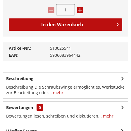
In den
Warenkorb
Artikel-Nr.:
510025541
EAN:
5906083964442
Beschreibung
Beschreibung Die Schraubzwinge ermöglicht es, Werkstücke
zur Bearbeitung oder...
mehr
Bewertungen
0
Bewertungen lesen, schreiben und diskutieren...
mehr
Häufige Fragen