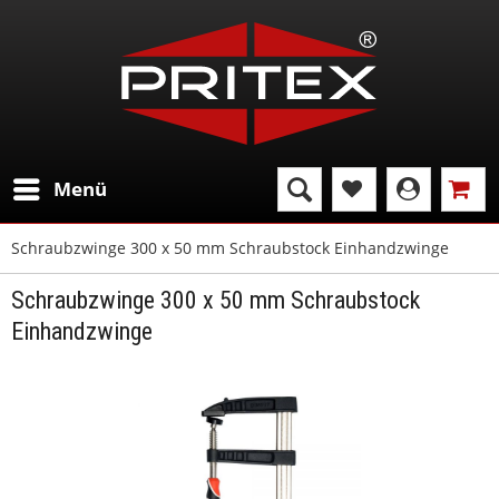
Menü
Schraubzwinge 300 x 50 mm Schraubstock Einhandzwinge
Schraubzwinge 300 x 50 mm Schraubstock
Einhandzwinge