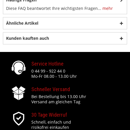
Diese FAQ beantwortet Ihre wichtigsten Fragen...
mehr
Ähnliche Artikel
Kunden kauften auch
Service Hotline
0 44 99 - 922 44 0
Mo-Fr 08.00 - 13.00 Uhr
Schneller Versand
Bei Bestellung bis 13.00 Uhr
Versand am gleichen Tag
30 Tage Widerruf
Schnell, einfach und
risikofrei einkaufen