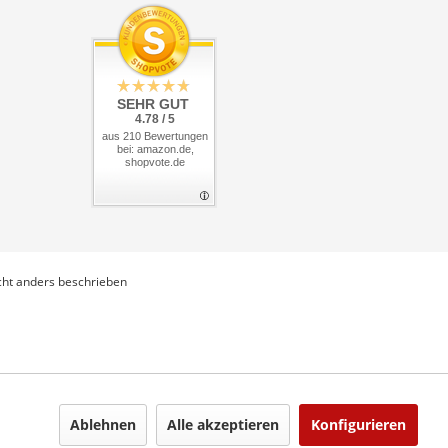
SEHR GUT
4.78 / 5
aus 210 Bewertungen
bei: amazon.de,
shopvote.de
ht anders beschrieben
Ablehnen
Alle akzeptieren
Konfigurieren