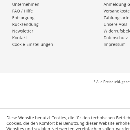
Unternehmen
Anmeldung 
FAQ / Hilfe
Versandkost
Entsorgung
Zahlungsarte
Rücksendung
Unsere AGB
Newsletter
Widerrufsbe
Kontakt
Datenschutz
Cookie-Einstellungen
Impressum
* Alle Preise inkl. ges
Diese Website benutzt Cookies, die für den technischen Betrie
Cookies, die den Komfort bei Benutzung dieser Website erhöhe
Websites und sozialen Netzwerken vereinfachen sollen, werde