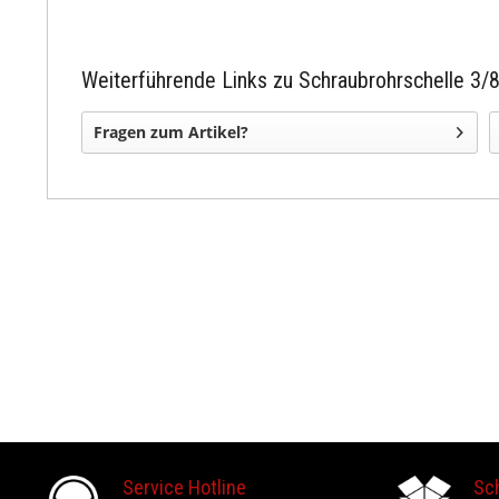
Weiterführende Links zu Schraubrohrschelle 3
Fragen zum Artikel?
Service Hotline
Sc