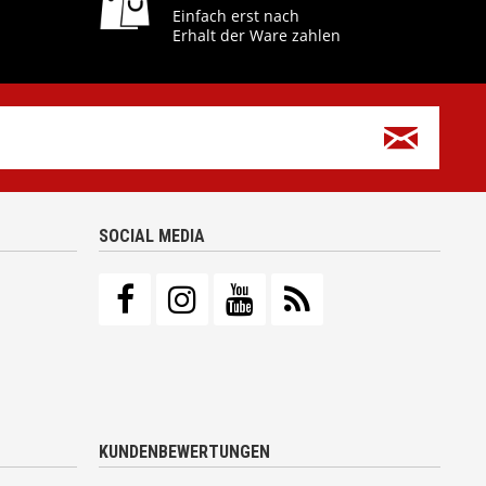
Einfach erst nach
Erhalt der Ware zahlen
SOCIAL MEDIA
KUNDENBEWERTUNGEN