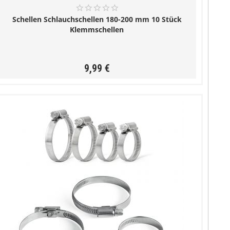
Schellen Schlauchschellen 180-200 mm 10 Stück
Klemmschellen
9,99 €