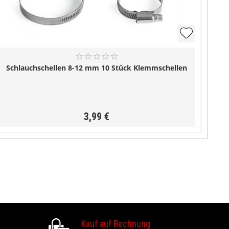
Schlauchschellen 8-12 mm 10 Stück Klemmschellen
3,99 €
Kauf auf Rechnung