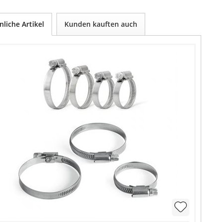
nliche Artikel
Kunden kauften auch