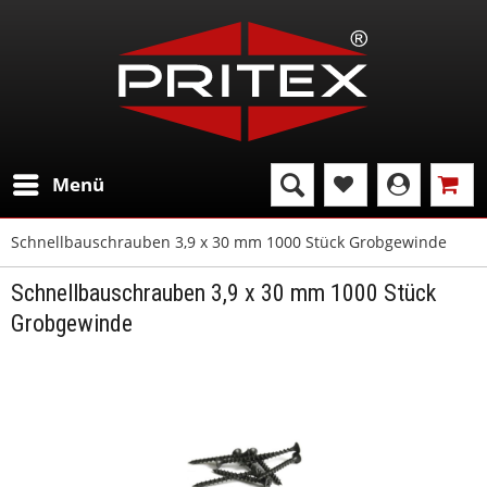
Menü
Schnellbauschrauben 3,9 x 30 mm 1000 Stück Grobgewinde
Schnellbauschrauben 3,9 x 30 mm 1000 Stück
Grobgewinde