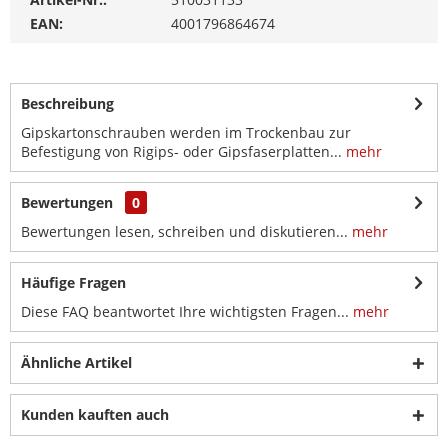
EAN:
4001796864674
Beschreibung
Gipskartonschrauben werden im Trockenbau zur
Befestigung von Rigips- oder Gipsfaserplatten...
mehr
Bewertungen
0
Bewertungen lesen, schreiben und diskutieren...
mehr
Häufige Fragen
Diese FAQ beantwortet Ihre wichtigsten Fragen...
mehr
Ähnliche Artikel
Kunden kauften auch