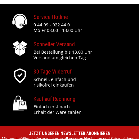
Service Hotline
0 44 99 - 922 44 0
Mo-Fr 08.00 - 13.00 Uhr
Schneller Versand
Bei Bestellung bis 13.00 Uhr
Versand am gleichen Tag
30 Tage Widerruf
Schnell, einfach und
risikofrei einkaufen
Kauf auf Rechnung
Einfach erst nach
Erhalt der Ware zahlen
JETZT UNSEREN NEWSLETTER ABONNIEREN
Mit regelmäßigen Informationen zu all unseren Neuheiten und Rabattaktionen.