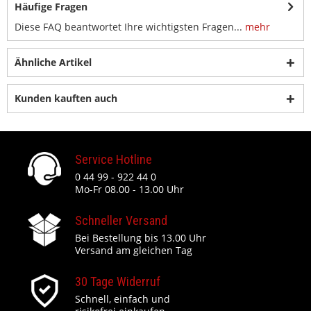
Häufige Fragen
Diese FAQ beantwortet Ihre wichtigsten Fragen...
mehr
Ähnliche Artikel
Kunden kauften auch
Service Hotline
0 44 99 - 922 44 0
Mo-Fr 08.00 - 13.00 Uhr
Schneller Versand
Bei Bestellung bis 13.00 Uhr
Versand am gleichen Tag
30 Tage Widerruf
Schnell, einfach und