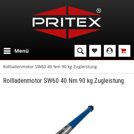
Menü
Rollladenmotor SW60 40 Nm 90 kg Zugleistung
Rollladenmotor SW60 40 Nm 90 kg Zugleistung