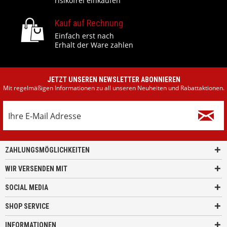
risikofrei einkaufen
Kauf auf Rechnung
Einfach erst nach
Erhalt der Ware zahlen
JETZT UNSEREN NEWSLETTER ABONNIEREN
Mit regelmäßigen Informationen zu all unseren Neuheiten und Rabattaktionen.
ZAHLUNGSMÖGLICHKEITEN
WIR VERSENDEN MIT
SOCIAL MEDIA
SHOP SERVICE
INFORMATIONEN