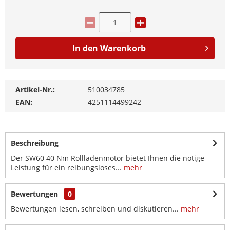
In den
Warenkorb
Artikel-Nr.:
510034785
EAN:
4251114499242
Beschreibung
Der SW60 40 Nm Rollladenmotor bietet Ihnen die nötige
Leistung für ein reibungsloses...
mehr
Bewertungen
0
Bewertungen lesen, schreiben und diskutieren...
mehr