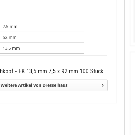
7,5 mm
52 mm
13,5 mm
chkopf - FK 13,5 mm 7,5 x 92 mm 100 Stück
Weitere Artikel von Dresselhaus