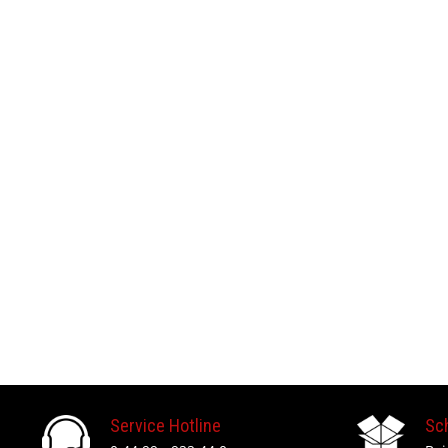
Service Hotline
Sc