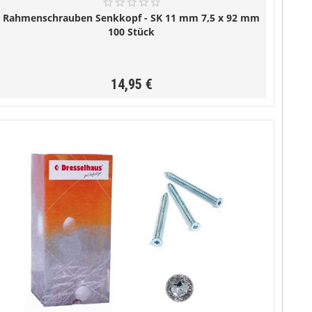
Rahmenschrauben Senkkopf - SK 11 mm 7,5 x 92 mm
100 Stück
14,95 €