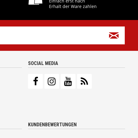
Einfach erst nach
Erhalt der Ware zahlen
SOCIAL MEDIA
KUNDENBEWERTUNGEN