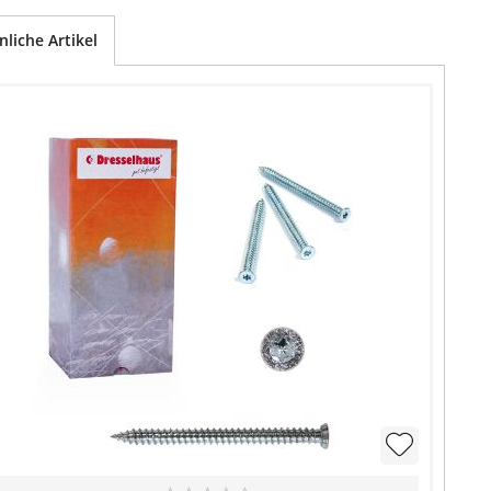
nliche Artikel