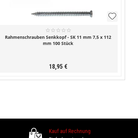
Rahmenschrauben Senkkopf - SK 11 mm 7,5 x 112
mm 100 Stück
18,95 €
Kauf auf Rechnung