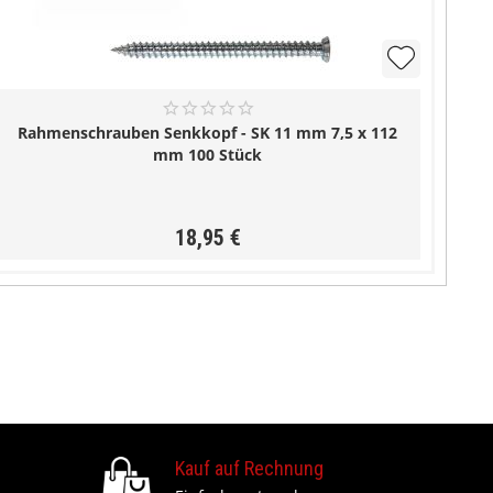
Rahmenschrauben Senkkopf - SK 11 mm 7,5 x 112
mm 100 Stück
18,95 €
Kauf auf Rechnung