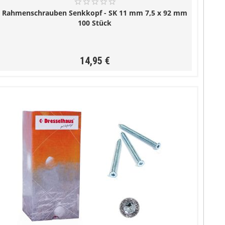
Rahmenschrauben Senkkopf - SK 11 mm 7,5 x 92 mm
100 Stück
14,95 €