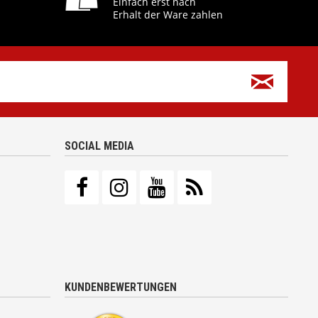
Einfach erst nach
Erhalt der Ware zahlen
SOCIAL MEDIA
KUNDENBEWERTUNGEN