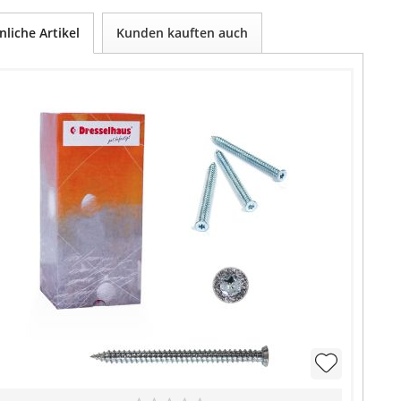
nliche Artikel
Kunden kauften auch