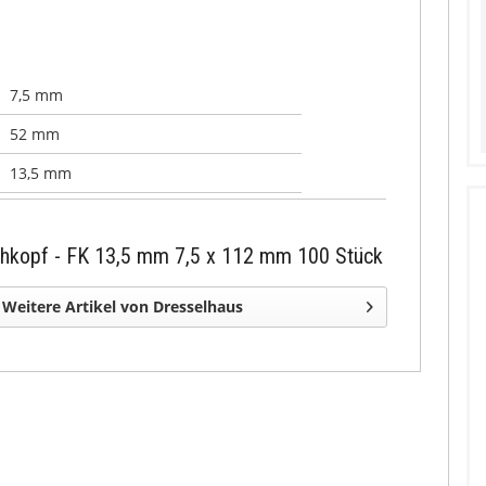
7,5 mm
52 mm
13,5 mm
chkopf - FK 13,5 mm 7,5 x 112 mm 100 Stück
Weitere Artikel von Dresselhaus