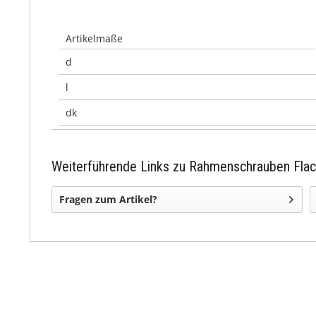
Artikelmaße
d
l
dk
Weiterführende Links zu Rahmenschrauben Fla
Fragen zum Artikel?