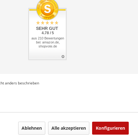
SEHR GUT
4.78 / 5
aus 210 Bewertungen
bei: amazon.de,
shopvote.de
ht anders beschrieben
Ablehnen
Alle akzeptieren
Konfigurieren