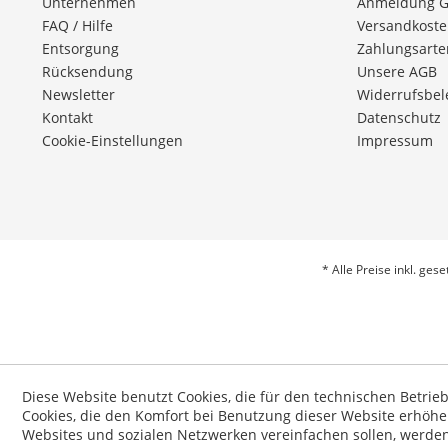
Unternehmen
Anmeldung 
FAQ / Hilfe
Versandkost
Entsorgung
Zahlungsarte
Rücksendung
Unsere AGB
Newsletter
Widerrufsbe
Kontakt
Datenschutz
Cookie-Einstellungen
Impressum
* Alle Preise inkl. ges
Diese Website benutzt Cookies, die für den technischen Betrie
Cookies, die den Komfort bei Benutzung dieser Website erhöhe
Websites und sozialen Netzwerken vereinfachen sollen, werde