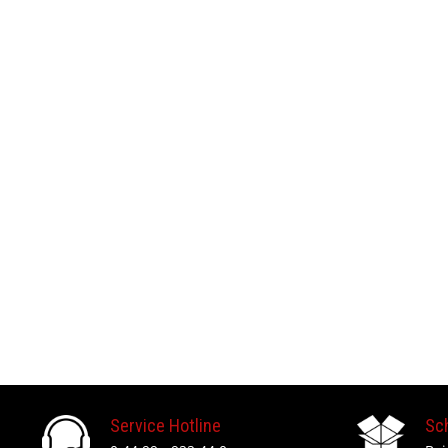
Service Hotline
Sc