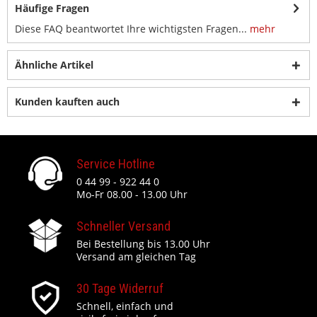
Häufige Fragen
Diese FAQ beantwortet Ihre wichtigsten Fragen...
mehr
Ähnliche Artikel
Kunden kauften auch
Service Hotline
0 44 99 - 922 44 0
Mo-Fr 08.00 - 13.00 Uhr
Schneller Versand
Bei Bestellung bis 13.00 Uhr
Versand am gleichen Tag
30 Tage Widerruf
Schnell, einfach und