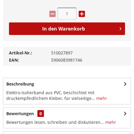
In den
Warenkorb
Artikel-Nr.:
510027897
EAN:
5906083981746
Beschreibung
Elektro-Isolierband aus PVC, beschichtet mit
druckempfindlichem Kleber, für vielseitige...
mehr
Bewertungen
0
Bewertungen lesen, schreiben und diskutieren...
mehr