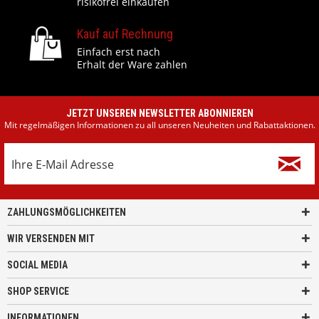
risikofrei einkaufen
Kauf auf Rechnung
Einfach erst nach
Erhalt der Ware zahlen
JETZT UNSEREN NEWSLETTER ABONNIEREN
Mit regelmäßigen Informationen zu all unseren Neuheiten und Rabattaktionen.
ZAHLUNGSMÖGLICHKEITEN
WIR VERSENDEN MIT
SOCIAL MEDIA
SHOP SERVICE
INFORMATIONEN