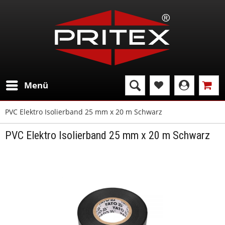
Menü
PVC Elektro Isolierband 25 mm x 20 m Schwarz
PVC Elektro Isolierband 25 mm x 20 m Schwarz