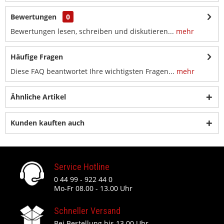
Bewertungen
0
Bewertungen lesen, schreiben und diskutieren...
mehr
Häufige Fragen
Diese FAQ beantwortet Ihre wichtigsten Fragen...
mehr
Ähnliche Artikel
Kunden kauften auch
Service Hotline
0 44 99 - 922 44 0
Mo-Fr 08.00 - 13.00 Uhr
Schneller Versand
Bei Bestellung bis 13.00 Uhr