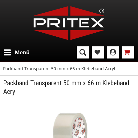
Menü
Packband Transparent 50 mm x 66 m Klebeband Acryl
Packband Transparent 50 mm x 66 m Klebeband
Acryl