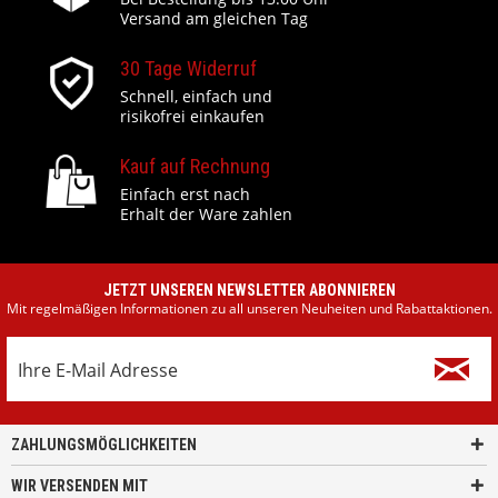
Versand am gleichen Tag
30 Tage Widerruf
Schnell, einfach und
risikofrei einkaufen
Kauf auf Rechnung
Einfach erst nach
Erhalt der Ware zahlen
JETZT UNSEREN NEWSLETTER ABONNIEREN
Mit regelmäßigen Informationen zu all unseren Neuheiten und Rabattaktionen.
ZAHLUNGSMÖGLICHKEITEN
WIR VERSENDEN MIT