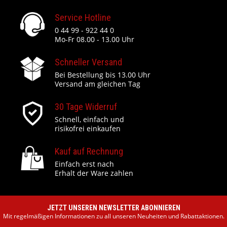
Service Hotline
0 44 99 - 922 44 0
Mo-Fr 08.00 - 13.00 Uhr
Schneller Versand
Bei Bestellung bis 13.00 Uhr
Versand am gleichen Tag
30 Tage Widerruf
Schnell, einfach und
risikofrei einkaufen
Kauf auf Rechnung
Einfach erst nach
Erhalt der Ware zahlen
JETZT UNSEREN NEWSLETTER ABONNIEREN
Mit regelmäßigen Informationen zu all unseren Neuheiten und Rabattaktionen.