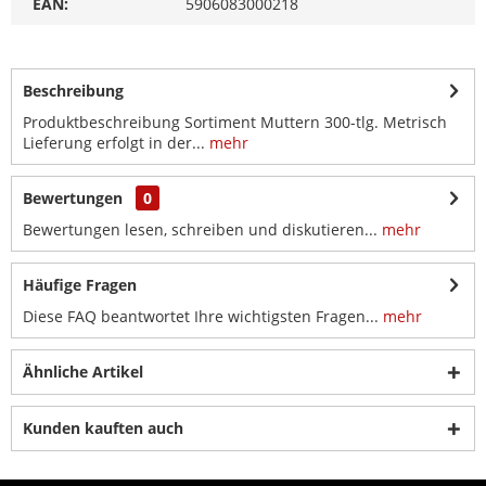
EAN:
5906083000218
Beschreibung
Produktbeschreibung Sortiment Muttern 300-tlg. Metrisch
Lieferung erfolgt in der...
mehr
Bewertungen
0
Bewertungen lesen, schreiben und diskutieren...
mehr
Häufige Fragen
Diese FAQ beantwortet Ihre wichtigsten Fragen...
mehr
Ähnliche Artikel
Kunden kauften auch