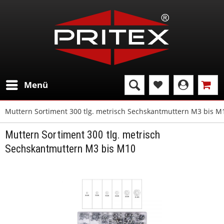
Menü
Muttern Sortiment 300 tlg. metrisch Sechskantmuttern M3 bis M
Muttern Sortiment 300 tlg. metrisch
Sechskantmuttern M3 bis M10