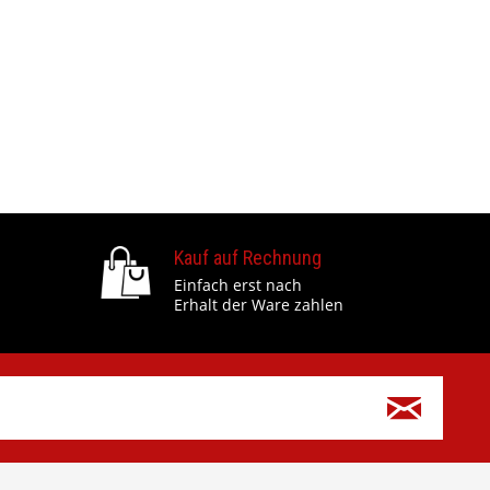
Kauf auf Rechnung
Einfach erst nach
Erhalt der Ware zahlen