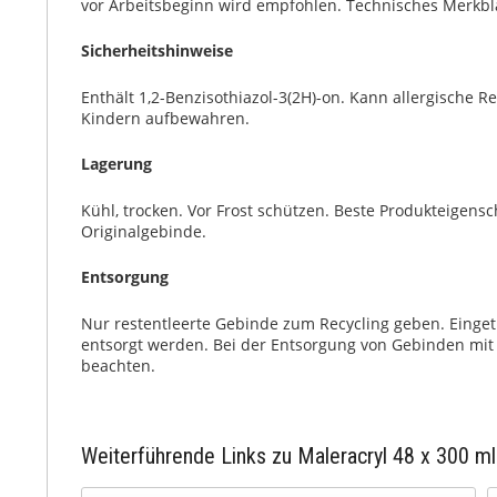
vor Arbeitsbeginn wird empfohlen. Technisches Merkbla
Sicherheitshinweise
Enthält 1,2-Benzisothiazol-3(2H)-on. Kann allergische 
Kindern aufbewahren.
Lagerung
Kühl, trocken. Vor Frost schützen. Beste Produkteigens
Originalgebinde.
Entsorgung
Nur restentleerte Gebinde zum Recycling geben. Einge
entsorgt werden. Bei der Entsorgung von Gebinden mit 
beachten.
Weiterführende Links zu Maleracryl 48 x 300 