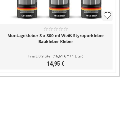
Montagekleber 3 x 300 ml Weiß Styroporkleber
Baukleber Kleber
Inhalt:
0.9 Liter
(16,61 € * / 1 Liter)
14,95 €