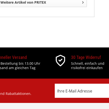
Weitere Artikel von PRITEX
hneller Versand
30 Tage Widerruf
 Bestellung bis 13.00 Uhr
Schnell, einfach und
sand am gleichen Tag
risikofrei einkaufen
und Rabattaktionen.