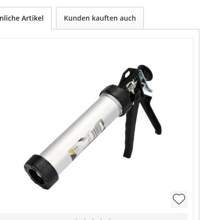
nliche Artikel
Kunden kauften auch