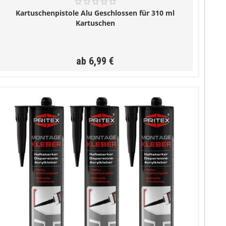
Kartuschenpistole Alu Geschlossen für 310 ml
Kartuschen
ab 6,99 €