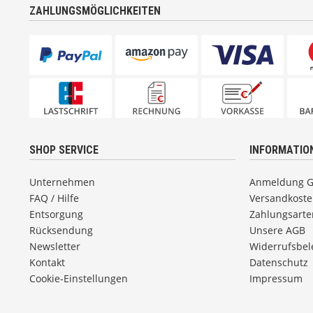
ZAHLUNGSMÖGLICHKEITEN
SHOP SERVICE
INFORMATIO
Unternehmen
Anmeldung 
FAQ / Hilfe
Versandkost
Entsorgung
Zahlungsarte
Rücksendung
Unsere AGB
Newsletter
Widerrufsbe
Kontakt
Datenschutz
Cookie-Einstellungen
Impressum