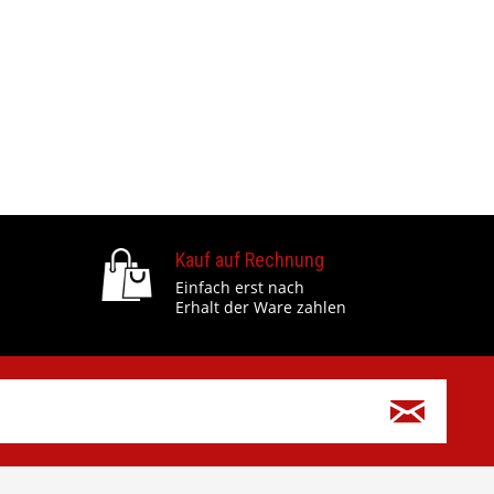
Kauf auf Rechnung
Einfach erst nach
Erhalt der Ware zahlen