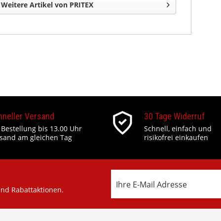
Weitere Artikel von PRITEX
hneller Versand
30 Tage Widerruf
 Bestellung bis 13.00 Uhr
Schnell, einfach und
sand am gleichen Tag
risikofrei einkaufen
und Rabattaktionen.