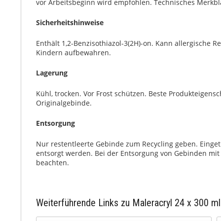
vor Arbeitsbeginn wird empfohlen. Technisches Merkbla
Sicherheitshinweise
Enthält 1,2-Benzisothiazol-3(2H)-on. Kann allergische 
Kindern aufbewahren.
Lagerung
Kühl, trocken. Vor Frost schützen. Beste Produkteigens
Originalgebinde.
Entsorgung
Nur restentleerte Gebinde zum Recycling geben. Einge
entsorgt werden. Bei der Entsorgung von Gebinden mit 
beachten.
Weiterführende Links zu Maleracryl 24 x 300 