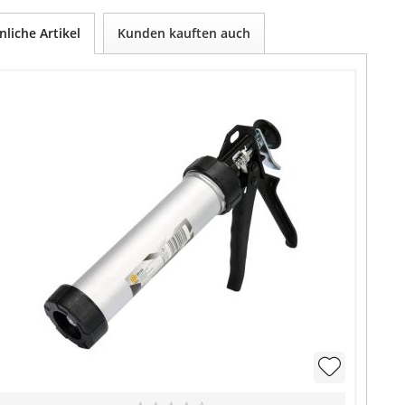
nliche Artikel
Kunden kauften auch