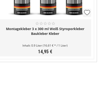
Montagekleber 3 x 300 ml Weiß Styroporkleber
Baukleber Kleber
Inhalt:
0.9 Liter
(16,61 € * / 1 Liter)
14,95 €