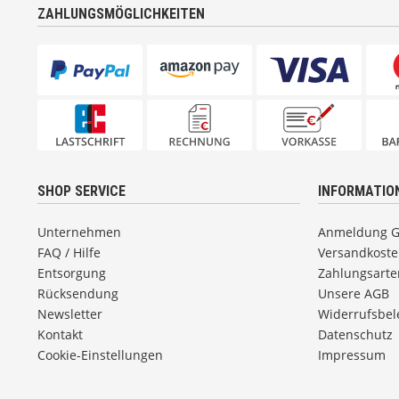
ZAHLUNGSMÖGLICHKEITEN
SHOP SERVICE
INFORMATIO
Unternehmen
Anmeldung 
FAQ / Hilfe
Versandkost
Entsorgung
Zahlungsarte
Rücksendung
Unsere AGB
Newsletter
Widerrufsbe
Kontakt
Datenschutz
Cookie-Einstellungen
Impressum