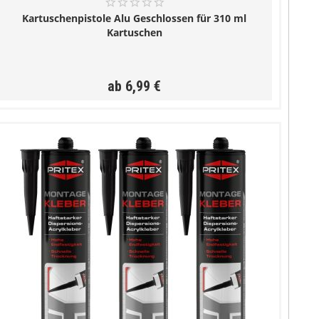
Kartuschenpistole Alu Geschlossen für 310 ml
Kartuschen
ab 6,99 €