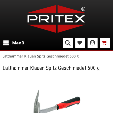
Menü
Latthammer Klauen Spitz Geschmiedet 600 g
Latthammer Klauen Spitz Geschmiedet 600 g