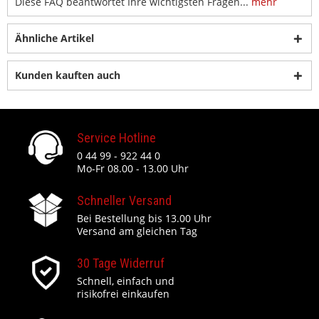
Diese FAQ beantwortet Ihre wichtigsten Fragen...
mehr
Ähnliche Artikel
Kunden kauften auch
Service Hotline
0 44 99 - 922 44 0
Mo-Fr 08.00 - 13.00 Uhr
Schneller Versand
Bei Bestellung bis 13.00 Uhr
Versand am gleichen Tag
30 Tage Widerruf
Schnell, einfach und
risikofrei einkaufen