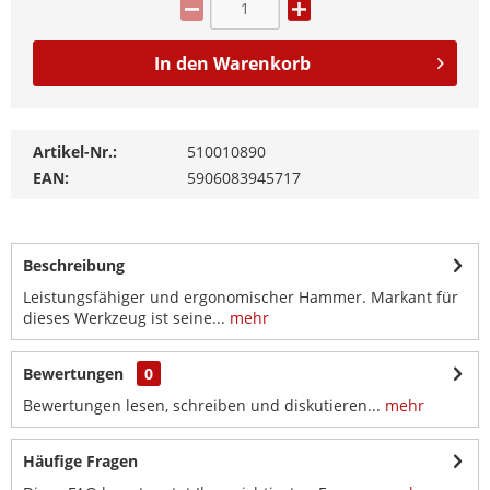
In den
Warenkorb
Artikel-Nr.:
510010890
EAN:
5906083945717
Beschreibung
Leistungsfähiger und ergonomischer Hammer. Markant für
dieses Werkzeug ist seine...
mehr
Bewertungen
0
Bewertungen lesen, schreiben und diskutieren...
mehr
Häufige Fragen