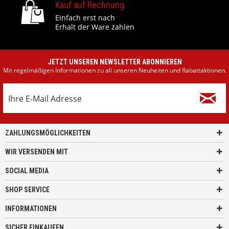
Kauf auf Rechnung
Einfach erst nach
Erhalt der Ware zahlen
JETZT UNSEREN NEWSLETTER ABONNIEREN
Mit regelmäßigen Informationen zu all unseren Neuheiten und Rabattaktionen.
ZAHLUNGSMÖGLICHKEITEN
WIR VERSENDEN MIT
SOCIAL MEDIA
SHOP SERVICE
INFORMATIONEN
SICHER EINKAUFEN