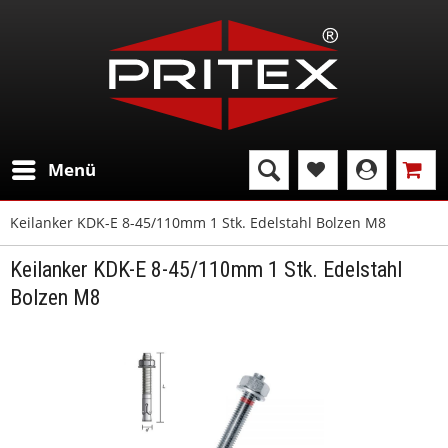
Menü
Keilanker KDK-E 8-45/110mm 1 Stk. Edelstahl Bolzen M8
Keilanker KDK-E 8-45/110mm 1 Stk. Edelstahl
Bolzen M8