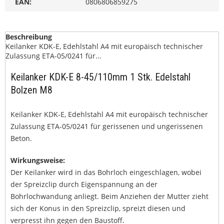
EAN:
0806806859275
Beschreibung
Keilanker KDK-E, Edehlstahl A4 mit europäisch technischer
Zulassung ETA-05/0241 für...
Keilanker KDK-E 8-45/110mm 1 Stk. Edelstahl
Bolzen M8
Keilanker KDK-E, Edehlstahl A4 mit europäisch technischer
Zulassung ETA-05/0241 für gerissenen und ungerissenen
Beton.
Wirkungsweise:
Der Keilanker wird in das Bohrloch eingeschlagen, wobei
der Spreizclip durch Eigenspannung an der
Bohrlochwandung anliegt. Beim Anziehen der Mutter zieht
sich der Konus in den Spreizclip, spreizt diesen und
verpresst ihn gegen den Baustoff.