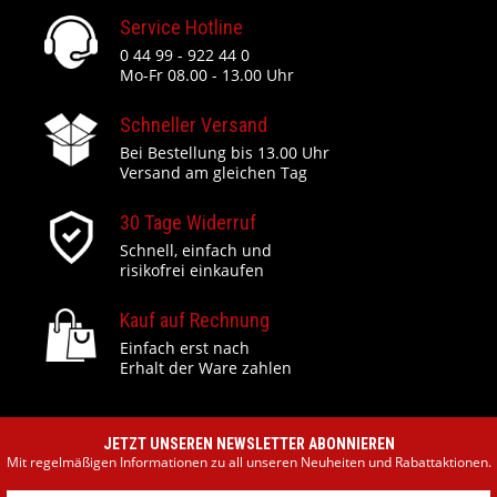
Service Hotline
0 44 99 - 922 44 0
Mo-Fr 08.00 - 13.00 Uhr
Schneller Versand
Bei Bestellung bis 13.00 Uhr
Versand am gleichen Tag
30 Tage Widerruf
Schnell, einfach und
risikofrei einkaufen
Kauf auf Rechnung
Einfach erst nach
Erhalt der Ware zahlen
JETZT UNSEREN NEWSLETTER ABONNIEREN
Mit regelmäßigen Informationen zu all unseren Neuheiten und Rabattaktionen.