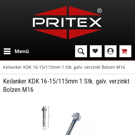
Menü
Keilanker KDK 16-15/115mm 1 Stk. galv. verzinkt Bolzen M16
Keilanker KDK 16-15/115mm 1 Stk. galv. verzinkt
Bolzen M16