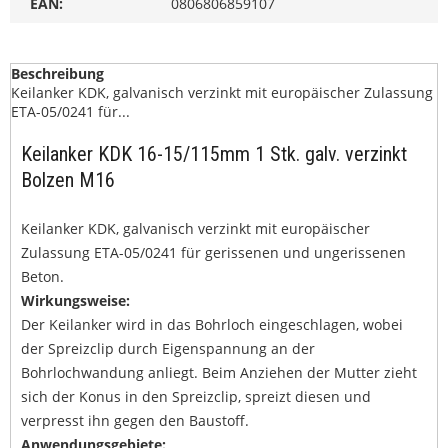
EAN:
0806806859107
Beschreibung
Keilanker KDK, galvanisch verzinkt mit europäischer Zulassung
ETA-05/0241 für...
Keilanker KDK 16-15/115mm 1 Stk. galv. verzinkt
Bolzen M16
Keilanker KDK, galvanisch verzinkt mit europäischer
Zulassung ETA-05/0241 für gerissenen und ungerissenen
Beton.
Wirkungsweise:
Der Keilanker wird in das Bohrloch eingeschlagen, wobei
der Spreizclip durch Eigenspannung an der
Bohrlochwandung anliegt. Beim Anziehen der Mutter zieht
sich der Konus in den Spreizclip, spreizt diesen und
verpresst ihn gegen den Baustoff.
Anwendungsgebiete: