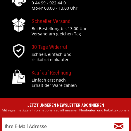
0 44 99 - 922 44 0
Mo-Fr 08.00 - 13.00 Uhr
Schneller Versand
Bei Bestellung bis 13.00 Uhr
Versand am gleichen Tag
30 Tage Widerruf
Schnell, einfach und
risikofrei einkaufen
Kauf auf Rechnung
Einfach erst nach
Erhalt der Ware zahlen
JETZT UNSEREN NEWSLETTER ABONNIEREN
Mit regelmäßigen Informationen zu all unseren Neuheiten und Rabattaktionen.