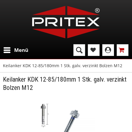
Menü
Keilanker KDK 12-85/180mm 1 Stk. galv. verzinkt Bolzen M12
Keilanker KDK 12-85/180mm 1 Stk. galv. verzinkt
Bolzen M12