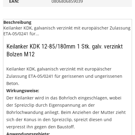
EAN:
0806806859039
Beschreibung
Keilanker KDK, galvanisch verzinkt mit europäischer Zulassung
ETA-05/0241 für...
Keilanker KDK 12-85/180mm 1 Stk. galv. verzinkt
Bolzen M12
Keilanker KDK, galvanisch verzinkt mit europäischer
Zulassung ETA-05/0241 für gerissenen und ungerissenen
Beton.
Wirkungsweise:
Der Keilanker wird in das Bohrloch eingeschlagen, wobei
der Spreizclip durch Eigenspannung an der
Bohrlochwandung anliegt. Beim Anziehen der Mutter zieht
sich der Konus in den Spreizclip, spreizt diesen und
verpresst ihn gegen den Baustoff.
Anwendungsgebiete: