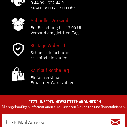
0 44 99 - 922 44 0
Mo-Fr 08.00 - 13.00 Uhr
Schneller Versand
Bei Bestellung bis 13.00 Uhr
Versand am gleichen Tag
30 Tage Widerruf
Schnell, einfach und
risikofrei einkaufen
Kauf auf Rechnung
Einfach erst nach
Erhalt der Ware zahlen
JETZT UNSEREN NEWSLETTER ABONNIEREN
Mit regelmäßigen Informationen zu all unseren Neuheiten und Rabattaktionen.