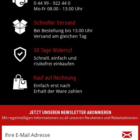
0 44 99 - 922 44 0
Mo-Fr 08.00 - 13.00 Uhr
Schneller Versand
Bei Bestellung bis 13.00 Uhr
Versand am gleichen Tag
30 Tage Widerruf
Schnell, einfach und
risikofrei einkaufen
Kauf auf Rechnung
Einfach erst nach
Erhalt der Ware zahlen
JETZT UNSEREN NEWSLETTER ABONNIEREN
Mit regelmäßigen Informationen zu all unseren Neuheiten und Rabattaktionen.