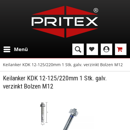
Menü
Keilanker KDK 12-125/220mm 1 Stk. galv. verzinkt Bolzen M12
Keilanker KDK 12-125/220mm 1 Stk. galv.
verzinkt Bolzen M12