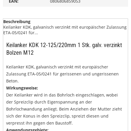
EAN:
0806806859053
Beschreibung
Keilanker KDK, galvanisch verzinkt mit europäischer Zulassung
ETA-05/0241 für...
Keilanker KDK 12-125/220mm 1 Stk. galv. verzinkt
Bolzen M12
Keilanker KDK, galvanisch verzinkt mit europäischer
Zulassung ETA-05/0241 für gerissenen und ungerissenen
Beton.
Wirkungsweise:
Der Keilanker wird in das Bohrloch eingeschlagen, wobei
der Spreizclip durch Eigenspannung an der
Bohrlochwandung anliegt. Beim Anziehen der Mutter zieht
sich der Konus in den Spreizclip, spreizt diesen und
verpresst ihn gegen den Baustoff.
Anwendungsgebiete: