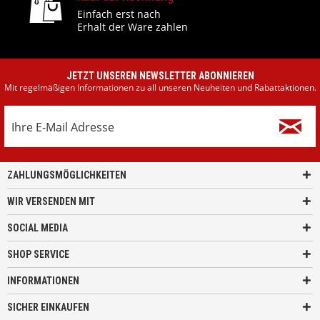
Einfach erst nach
Erhalt der Ware zahlen
JETZT UNSEREN NEWSLETTER ABONNIEREN
Mit regelmäßigen Informationen zu all unseren Neuheiten und Rabattaktionen.
ZAHLUNGSMÖGLICHKEITEN
WIR VERSENDEN MIT
SOCIAL MEDIA
SHOP SERVICE
INFORMATIONEN
SICHER EINKAUFEN