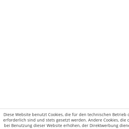
Diese Website benutzt Cookies, die für den technischen Betrieb 
erforderlich sind und stets gesetzt werden. Andere Cookies, die
bei Benutzung dieser Website erhöhen, der Direktwerbung dien