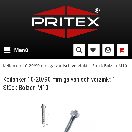
Menü
Keilanker 10-20/90 mm galvanisch verzinkt 1 Stück Bolzen M10
Keilanker 10-20/90 mm galvanisch verzinkt 1
Stück Bolzen M10