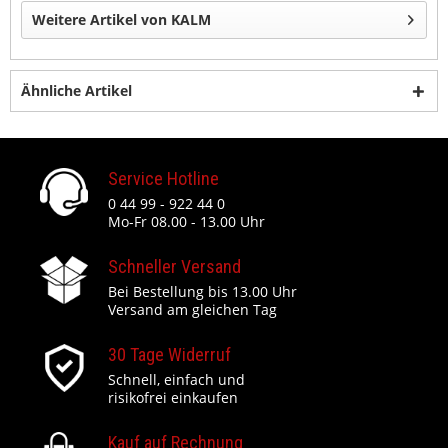
Weitere Artikel von KALM
Ähnliche Artikel
Service Hotline
0 44 99 - 922 44 0
Mo-Fr 08.00 - 13.00 Uhr
Schneller Versand
Bei Bestellung bis 13.00 Uhr
Versand am gleichen Tag
30 Tage Widerruf
Schnell, einfach und
risikofrei einkaufen
Kauf auf Rechnung