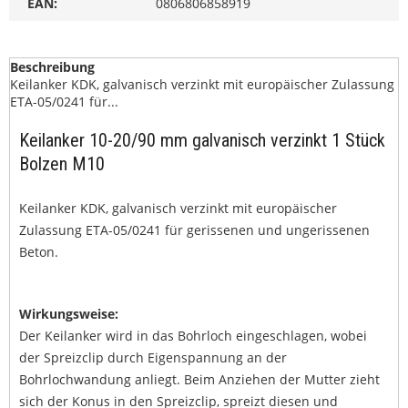
EAN:
0806806858919
Beschreibung
Keilanker KDK, galvanisch verzinkt mit europäischer Zulassung
ETA-05/0241 für...
Keilanker 10-20/90 mm galvanisch verzinkt 1 Stück
Bolzen M10
Keilanker KDK, galvanisch verzinkt mit europäischer
Zulassung ETA-05/0241 für gerissenen und ungerissenen
Beton.
Wirkungsweise:
Der Keilanker wird in das Bohrloch eingeschlagen, wobei
der Spreizclip durch Eigenspannung an der
Bohrlochwandung anliegt. Beim Anziehen der Mutter zieht
sich der Konus in den Spreizclip, spreizt diesen und