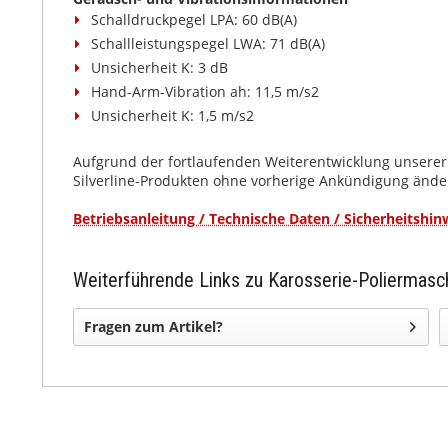
Schalldruckpegel LPA: 60 dB(A)
Schallleistungspegel LWA: 71 dB(A)
Unsicherheit K: 3 dB
Hand-Arm-Vibration ah: 11,5 m/s2
Unsicherheit K: 1,5 m/s2
Aufgrund der fortlaufenden Weiterentwicklung unserer
Silverline-Produkten ohne vorherige Ankündigung ände
Betriebsanleitung / Technische Daten / Sicherheitshin
Weiterführende Links zu Karosserie-Poliermas
Fragen zum Artikel?