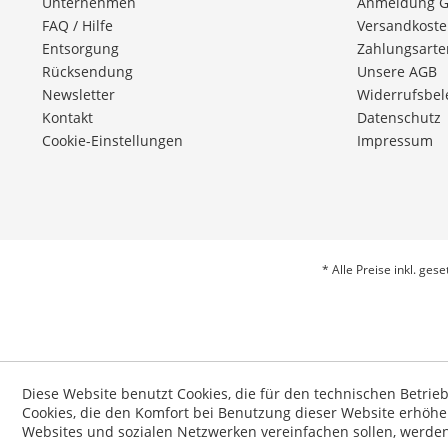
Unternehmen
Anmeldung 
FAQ / Hilfe
Versandkost
Entsorgung
Zahlungsarte
Rücksendung
Unsere AGB
Newsletter
Widerrufsbe
Kontakt
Datenschutz
Cookie-Einstellungen
Impressum
* Alle Preise inkl. ges
Diese Website benutzt Cookies, die für den technischen Betrie
Cookies, die den Komfort bei Benutzung dieser Website erhöhe
Websites und sozialen Netzwerken vereinfachen sollen, werde