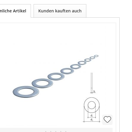
nliche Artikel
Kunden kauften auch