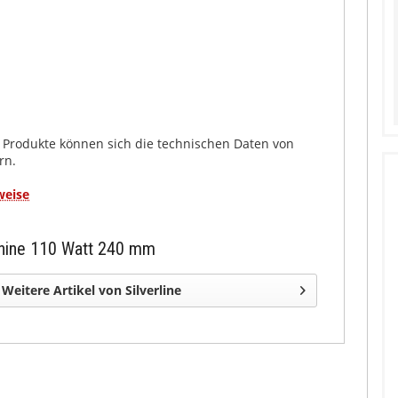
 Produkte können sich die technischen Daten von
rn.
weise
chine 110 Watt 240 mm
Weitere Artikel von Silverline