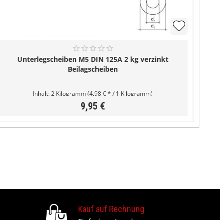
Unterlegscheiben M5 DIN 125A 2 kg verzinkt
Beilagscheiben
Inhalt:
2 Kilogramm
(4,98 € * / 1 Kilogramm)
9,95 €
Kauf auf Rechnung