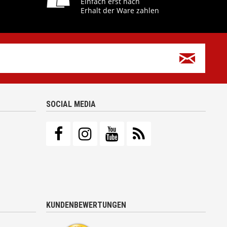
Einfach erst nach
Erhalt der Ware zahlen
SOCIAL MEDIA
KUNDENBEWERTUNGEN