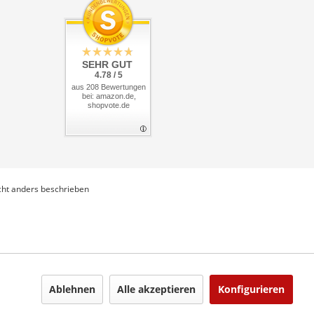
SEHR GUT
4.78 / 5
aus 208 Bewertungen
bei: amazon.de,
shopvote.de
ht anders beschrieben
Ablehnen
Alle akzeptieren
Konfigurieren