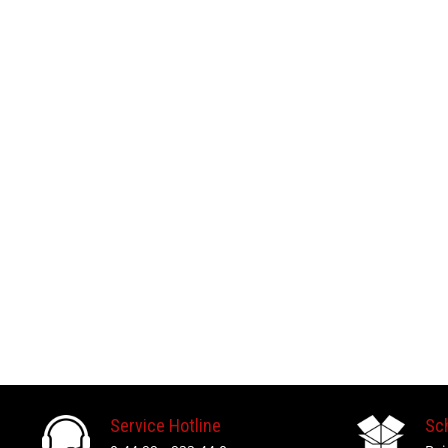
Service Hotline
Sc