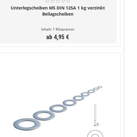
Unterlegscheiben M5 DIN 125A 1 kg verzinkt
Beilagscheiben
Inhalt:
1 Kilogramm
ab 4,95 €