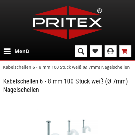
Menü
Kabelschellen 6 - 8 mm 100 Stück weiß (Ø 7mm) Nagelschellen
Kabelschellen 6 - 8 mm 100 Stück weiß (Ø 7mm)
Nagelschellen