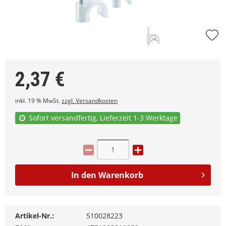
2,37
€
inkl. 19 % MwSt.
zzgl. Versandkosten
Sofort versandfertig, Lieferzeit 1-3 Werktage
In den
Warenkorb
Artikel-Nr.:
510028223