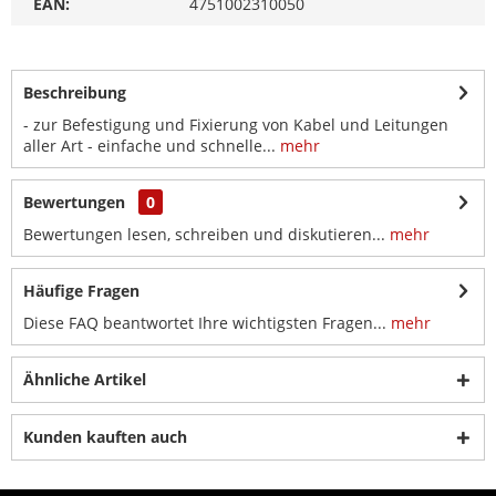
EAN:
4751002310050
Beschreibung
- zur Befestigung und Fixierung von Kabel und Leitungen
aller Art - einfache und schnelle...
mehr
Bewertungen
0
Bewertungen lesen, schreiben und diskutieren...
mehr
Häufige Fragen
Diese FAQ beantwortet Ihre wichtigsten Fragen...
mehr
Ähnliche Artikel
Kunden kauften auch