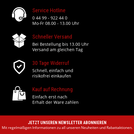
Service Hotline
0 44 99 - 922 44 0
Mo-Fr 08.00 - 13.00 Uhr
Schneller Versand
Bei Bestellung bis 13.00 Uhr
Versand am gleichen Tag
30 Tage Widerruf
Schnell, einfach und
risikofrei einkaufen
Kauf auf Rechnung
Einfach erst nach
Erhalt der Ware zahlen
JETZT UNSEREN NEWSLETTER ABONNIEREN
Mit regelmäßigen Informationen zu all unseren Neuheiten und Rabattaktionen.