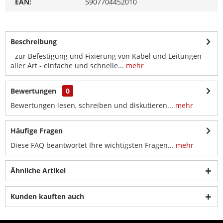
EAN:
5907704452010
Beschreibung
- zur Befestigung und Fixierung von Kabel und Leitungen
aller Art - einfache und schnelle...
mehr
Bewertungen
0
Bewertungen lesen, schreiben und diskutieren...
mehr
Häufige Fragen
Diese FAQ beantwortet Ihre wichtigsten Fragen...
mehr
Ähnliche Artikel
Kunden kauften auch