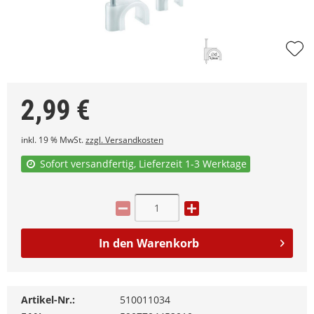
2,99
€
inkl. 19 % MwSt.
zzgl. Versandkosten
Sofort versandfertig, Lieferzeit 1-3 Werktage
In den
Warenkorb
Artikel-Nr.:
510011034