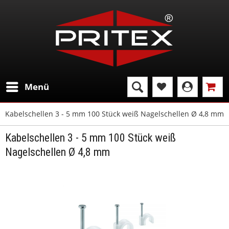
Menü
Kabelschellen 3 - 5 mm 100 Stück weiß Nagelschellen Ø 4,8 mm
Kabelschellen 3 - 5 mm 100 Stück weiß
Nagelschellen Ø 4,8 mm