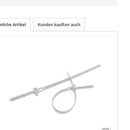
nliche Artikel
Kunden kauften auch