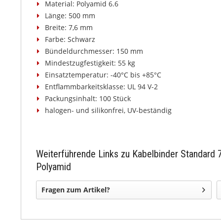
Material: Polyamid 6.6
Länge: 500 mm
Breite: 7,6 mm
Farbe: Schwarz
Bündeldurchmesser: 150 mm
Mindestzugfestigkeit: 55 kg
Einsatztemperatur: -40°C bis +85°C
Entflammbarkeitsklasse: UL 94 V-2
Packungsinhalt: 100 Stück
halogen- und silikonfrei, UV-beständig
Weiterführende Links zu Kabelbinder Standard
Polyamid
Fragen zum Artikel?