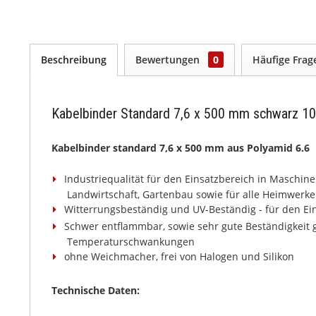
Beschreibung
Bewertungen
0
Häufige Fra
Kabelbinder Standard 7,6 x 500 mm schwarz 10
Kabelbinder standard 7,6 x 500 mm aus Polyamid 6.6
Industriequalität für den Einsatzbereich in Maschin
Landwirtschaft, Gartenbau sowie für alle Heimwer
Witterrungsbeständig und UV-Beständig - für den E
Schwer entflammbar, sowie sehr gute Beständigkeit 
Temperaturschwankungen
ohne Weichmacher, frei von Halogen und Silikon
Technische Daten: