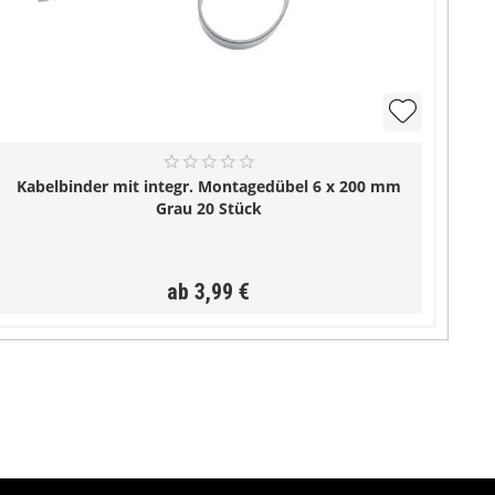
Kabelbinder mit integr. Montagedübel 6 x 200 mm
Grau 20 Stück
ab 3,99 €