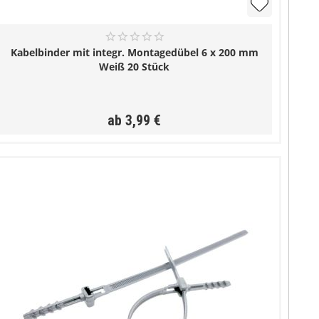
Kabelbinder mit integr. Montagedübel 6 x 200 mm
Weiß 20 Stück
ab 3,99 €