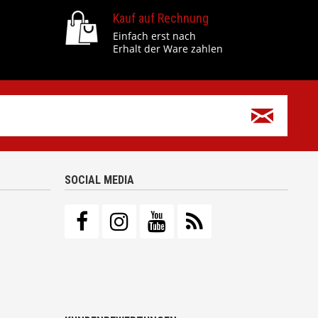
Kauf auf Rechnung
Einfach erst nach
Erhalt der Ware zahlen
SOCIAL MEDIA