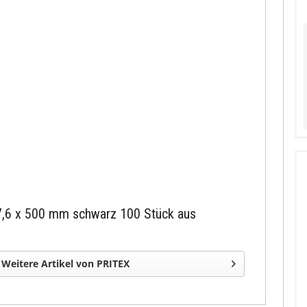
 7,6 x 500 mm schwarz 100 Stück aus
Weitere Artikel von PRITEX