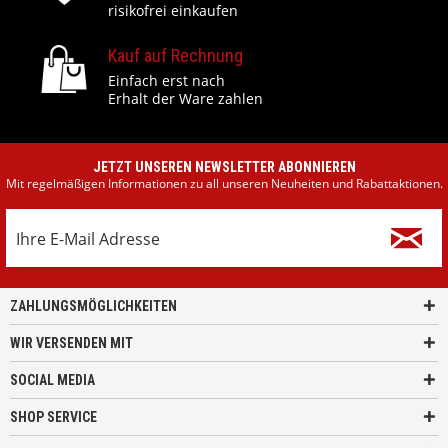
risikofrei einkaufen
Kauf auf Rechnung
Einfach erst nach
Erhalt der Ware zahlen
JETZT UNSEREN NEWSLETTER ABONNIEREN
Mit regelmäßigen Informationen zu all unseren Neuheiten und Rabattaktionen.
ZAHLUNGSMÖGLICHKEITEN
WIR VERSENDEN MIT
SOCIAL MEDIA
SHOP SERVICE