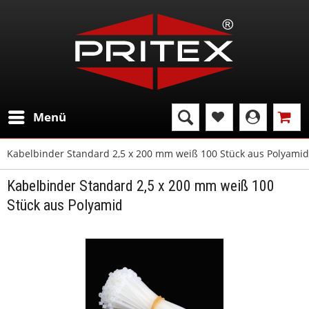
Menü
Kabelbinder Standard 2,5 x 200 mm weiß 100 Stück aus Polyamid
Kabelbinder Standard 2,5 x 200 mm weiß 100
Stück aus Polyamid