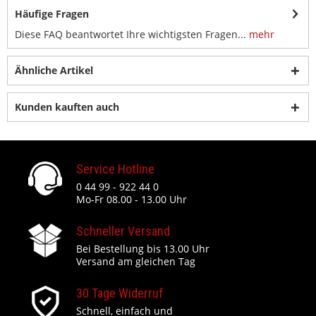
Häufige Fragen
Diese FAQ beantwortet Ihre wichtigsten Fragen...
mehr
Ähnliche Artikel
Kunden kauften auch
Service Hotline
0 44 99 - 922 44 0
Mo-Fr 08.00 - 13.00 Uhr
Schneller Versand
Bei Bestellung bis 13.00 Uhr
Versand am gleichen Tag
30 Tage Widerruf
Schnell, einfach und