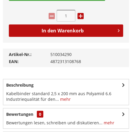
In den
Warenkorb
Artikel-Nr.:
510034290
EAN:
4872313108768
Beschreibung
Kabelbinder standard 2,5 x 200 mm aus Polyamid 6.6
Industriequalität für den...
mehr
Bewertungen
0
Bewertungen lesen, schreiben und diskutieren...
mehr