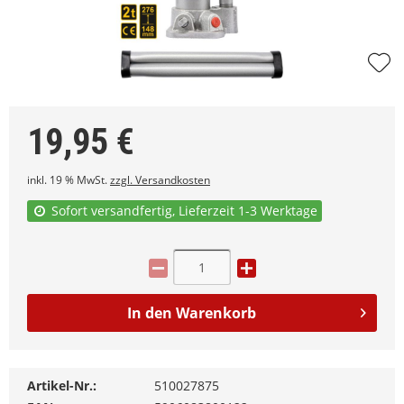
19,95
€
inkl. 19 % MwSt.
zzgl. Versandkosten
Sofort versandfertig, Lieferzeit 1-3 Werktage
In den
Warenkorb
Artikel-Nr.:
510027875