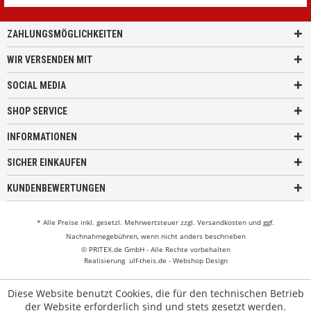
ZAHLUNGSMÖGLICHKEITEN
WIR VERSENDEN MIT
SOCIAL MEDIA
SHOP SERVICE
INFORMATIONEN
SICHER EINKAUFEN
KUNDENBEWERTUNGEN
* Alle Preise inkl. gesetzl. Mehrwertsteuer zzgl.
Versandkosten
und ggf.
Nachnahmegebühren, wenn nicht anders beschrieben
© PRITEX.de GmbH - Alle Rechte vorbehalten
Realisierung
ulf-theis.de - Webshop Design
Diese Website benutzt Cookies, die für den technischen Betrieb
der Website erforderlich sind und stets gesetzt werden.