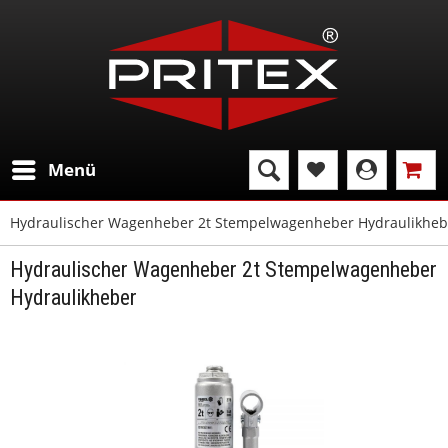
Menü
Hydraulischer Wagenheber 2t Stempelwagenheber Hydraulikheb
Hydraulischer Wagenheber 2t Stempelwagenheber
Hydraulikheber