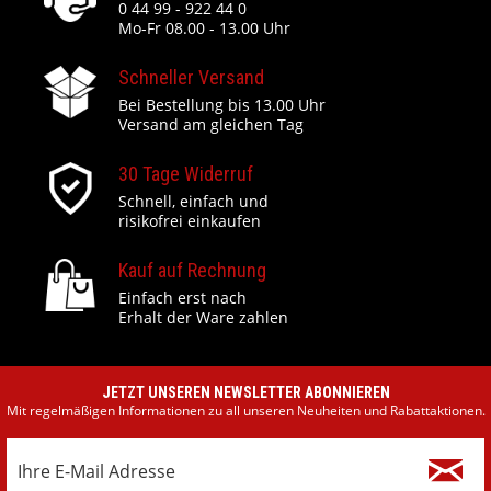
0 44 99 - 922 44 0
Mo-Fr 08.00 - 13.00 Uhr
Schneller Versand
Bei Bestellung bis 13.00 Uhr
Versand am gleichen Tag
30 Tage Widerruf
Schnell, einfach und
risikofrei einkaufen
Kauf auf Rechnung
Einfach erst nach
Erhalt der Ware zahlen
JETZT UNSEREN NEWSLETTER ABONNIEREN
Mit regelmäßigen Informationen zu all unseren Neuheiten und Rabattaktionen.