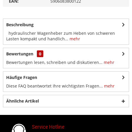
EAN:
5906083800122
Beschreibung
hydraulischer Wagenheber zum Heben von schweren
Lasten kompakt und handlich...
mehr
Bewertungen
0
Bewertungen lesen, schreiben und diskutieren...
mehr
Häufige Fragen
Diese FAQ beantwortet Ihre wichtigsten Fragen...
mehr
Ähnliche Artikel
Service Hotline