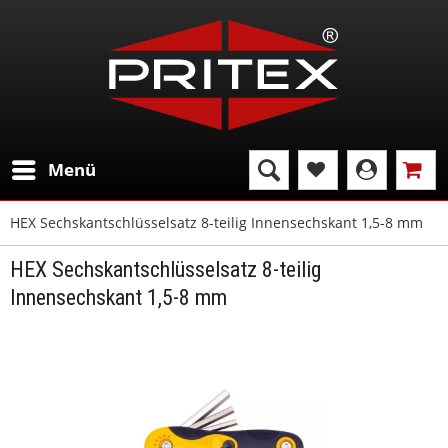
Menü
HEX Sechskantschlüsselsatz 8-teilig Innensechskant 1,5-8 mm
HEX Sechskantschlüsselsatz 8-teilig
Innensechskant 1,5-8 mm