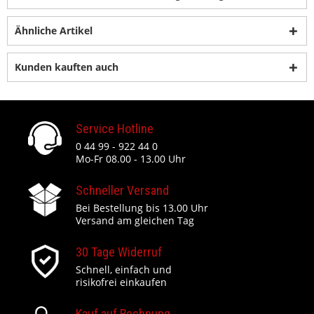
Ähnliche Artikel
Kunden kauften auch
Service Hotline
0 44 99 - 922 44 0
Mo-Fr 08.00 - 13.00 Uhr
Schneller Versand
Bei Bestellung bis 13.00 Uhr
Versand am gleichen Tag
30 Tage Widerruf
Schnell, einfach und
risikofrei einkaufen
Kauf auf Rechnung