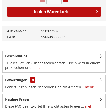
In den
Warenkorb
Artikel-Nr.:
510027507
EAN:
5906083565069
Beschreibung
Dieses Set von 8 Innensechskantschlüsseln wird in einem
praktischen und...
mehr
Bewertungen
0
Bewertungen lesen, schreiben und diskutieren...
mehr
Häufige Fragen
Diese FAQ beantwortet Ihre wichtigsten Fragen...
mehr