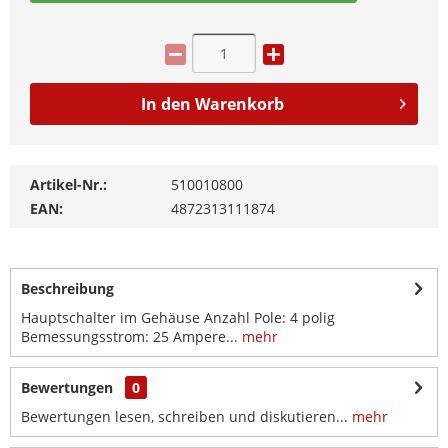
In den
Warenkorb
Artikel-Nr.:
510010800
EAN:
4872313111874
Beschreibung
Hauptschalter im Gehäuse Anzahl Pole: 4 polig
Bemessungsstrom: 25 Ampere...
mehr
Bewertungen
0
Bewertungen lesen, schreiben und diskutieren...
mehr