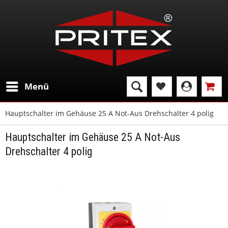
Menü
Hauptschalter im Gehäuse 25 A Not-Aus Drehschalter 4 polig
Hauptschalter im Gehäuse 25 A Not-Aus
Drehschalter 4 polig