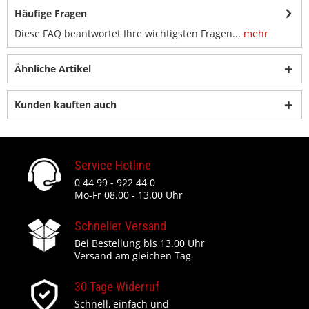
Häufige Fragen
Diese FAQ beantwortet Ihre wichtigsten Fragen...
mehr
Ähnliche Artikel
Kunden kauften auch
Service Hotline
0 44 99 - 922 44 0
Mo-Fr 08.00 - 13.00 Uhr
Schneller Versand
Bei Bestellung bis 13.00 Uhr
Versand am gleichen Tag
30 Tage Widerruf
Schnell, einfach und