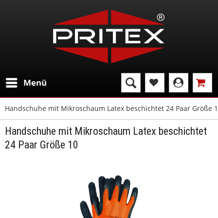
Menü
Handschuhe mit Mikroschaum Latex beschichtet 24 Paar Größe 
Handschuhe mit Mikroschaum Latex beschichtet
24 Paar Größe 10