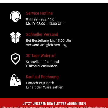
Service Hotline
0 44 99 - 922 44 0
Mo-Fr 08.00 - 13.00 Uhr
Schneller Versand
Bei Bestellung bis 13.00 Uhr
Versand am gleichen Tag
30 Tage Widerruf
Schnell, einfach und
risikofrei einkaufen
Kauf auf Rechnung
Einfach erst nach
Erhalt der Ware zahlen
JETZT UNSEREN NEWSLETTER ABONNIEREN
Mit regelmäßigen Informationen zu all unseren Neuheiten und Rabattaktionen.