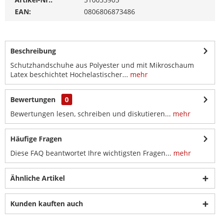
EAN:
0806806873486
Beschreibung
Schutzhandschuhe aus Polyester und mit Mikroschaum
Latex beschichtet Hochelastischer...
mehr
Bewertungen
0
Bewertungen lesen, schreiben und diskutieren...
mehr
Häufige Fragen
Diese FAQ beantwortet Ihre wichtigsten Fragen...
mehr
Ähnliche Artikel
Kunden kauften auch