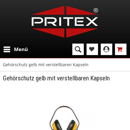
Menü
Gehörschutz gelb mit verstellbaren Kapseln
Gehörschutz gelb mit verstellbaren Kapseln