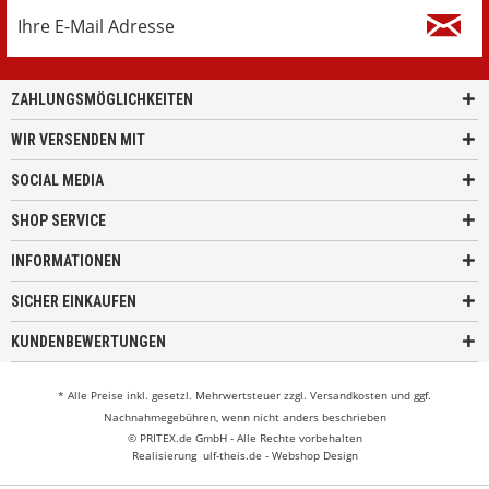
ZAHLUNGSMÖGLICHKEITEN
WIR VERSENDEN MIT
SOCIAL MEDIA
SHOP SERVICE
INFORMATIONEN
SICHER EINKAUFEN
KUNDENBEWERTUNGEN
* Alle Preise inkl. gesetzl. Mehrwertsteuer zzgl.
Versandkosten
und ggf.
Nachnahmegebühren, wenn nicht anders beschrieben
© PRITEX.de GmbH - Alle Rechte vorbehalten
Realisierung
ulf-theis.de - Webshop Design