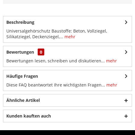
Beschreibung
Universalgehörschutz Baustoffe: Beton, Vollziegel,
Silikatziegel, Deckenziegel,...
mehr
Bewertungen
0
Bewertungen lesen, schreiben und diskutieren...
mehr
Häufige Fragen
Diese FAQ beantwortet Ihre wichtigsten Fragen...
mehr
Ähnliche Artikel
Kunden kauften auch