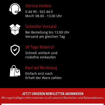
Service Hotline
0 44 99 - 922 44 0
Mo-Fr 08.00 - 13.00 Uhr
Schneller Versand
Bei Bestellung bis 13.00 Uhr
Versand am gleichen Tag
30 Tage Widerruf
Schnell, einfach und
risikofrei einkaufen
Kauf auf Rechnung
Einfach erst nach
Erhalt der Ware zahlen
JETZT UNSEREN NEWSLETTER ABONNIEREN
Mit regelmäßigen Informationen zu all unseren Neuheiten und Rabattaktionen.