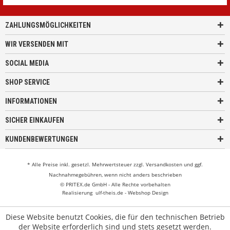
ZAHLUNGSMÖGLICHKEITEN
WIR VERSENDEN MIT
SOCIAL MEDIA
SHOP SERVICE
INFORMATIONEN
SICHER EINKAUFEN
KUNDENBEWERTUNGEN
* Alle Preise inkl. gesetzl. Mehrwertsteuer zzgl.
Versandkosten
und ggf.
Nachnahmegebühren, wenn nicht anders beschrieben
© PRITEX.de GmbH - Alle Rechte vorbehalten
Realisierung
ulf-theis.de - Webshop Design
Diese Website benutzt Cookies, die für den technischen Betrieb
der Website erforderlich sind und stets gesetzt werden.