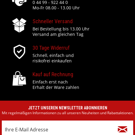
0 44 99 - 922 44 0
Mo-Fr 08.00 - 13.00 Uhr
Schneller Versand
Bei Bestellung bis 13.00 Uhr
Versand am gleichen Tag
30 Tage Widerruf
Schnell, einfach und
risikofrei einkaufen
Kauf auf Rechnung
Einfach erst nach
Erhalt der Ware zahlen
JETZT UNSEREN NEWSLETTER ABONNIEREN
Mit regelmäßigen Informationen zu all unseren Neuheiten und Rabattaktionen.