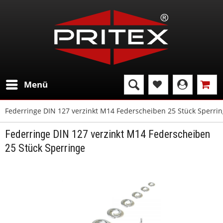
Menü
Federringe DIN 127 verzinkt M14 Federscheiben 25 Stück Sperri
Federringe DIN 127 verzinkt M14 Federscheiben
25 Stück Sperringe