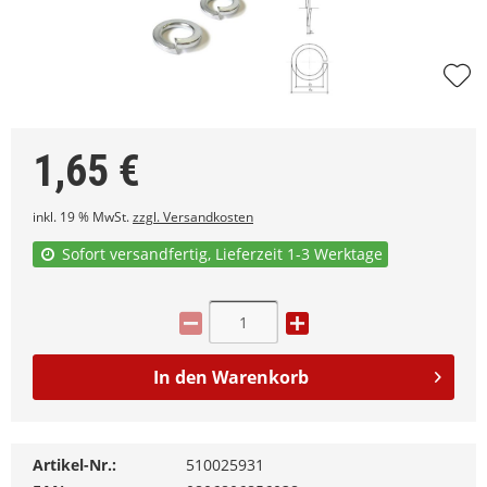
1,65
€
inkl. 19 % MwSt.
zzgl. Versandkosten
Sofort versandfertig, Lieferzeit 1-3 Werktage
In den
Warenkorb
Artikel-Nr.:
510025931